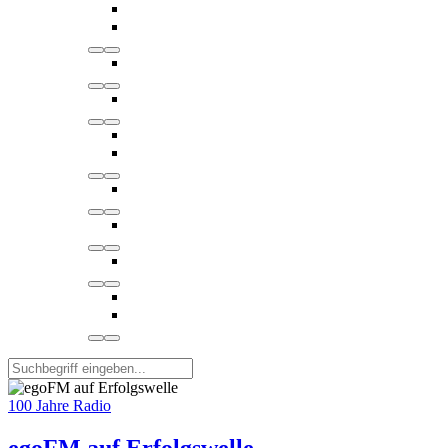
100 Jahre Radio
egoFM auf Erfolgswelle