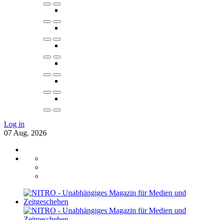
Log in
07
Aug.
2026