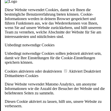
Diese Website verwendet Cookies, damit wir Ihnen die
bestmögliche Benutzererfahrung bieten können. Cookie-
Informationen werden in deinem Browser gespeichert und
führen Funktionen aus, wie das Wiedererkennen von Ihnen,
wenn Sie auf unsere Website zurückkehren, und hilft unserem
Team zu verstehen, welche Abschnitte der Website für Sie am
interessantesten und nützlichsten sind.
Unbedingt notwendige Cookies
Unbedingt notwendige Cookies sollten jederzeit aktiviert sein,
damit wir Ihre Einstellungen für die Cookie-Einstellungen
speichern können.
Cookies aktivieren oder deaktivieren
Aktiviert
Deaktiviert
Drittanbieter-Cookies
Diese Website verwendet Matomo Analytics, um anonyme
Informationen wie die Anzahl der Besucher der Website und die
beliebtesten Seiten zu sammeln.
Diesen Cookie aktiviert zu lassen, hilft uns, unsere Website zu
verbessern.