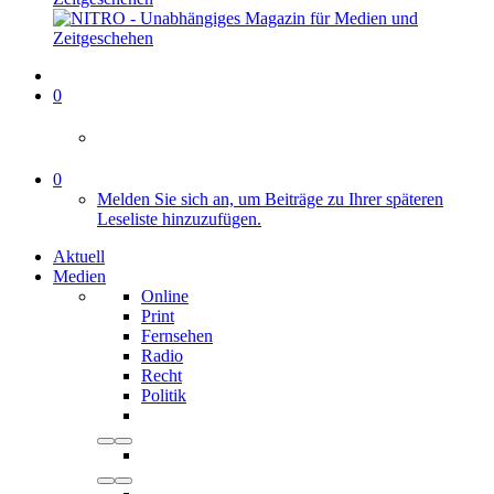
0
0
Melden Sie sich an, um Beiträge zu Ihrer späteren
Leseliste hinzuzufügen.
Aktuell
Medien
Online
Print
Fernsehen
Radio
Recht
Politik