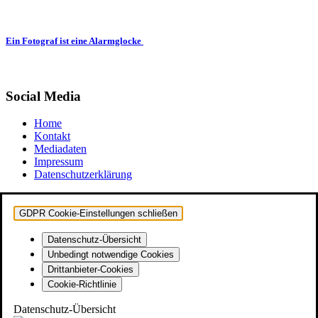
Ein Fotograf ist eine Alarmglocke
Social Media
Home
Kontakt
Mediadaten
Impressum
Datenschutzerklärung
GDPR Cookie-Einstellungen schließen
Datenschutz-Übersicht
Unbedingt notwendige Cookies
Drittanbieter-Cookies
Cookie-Richtlinie
Datenschutz-Übersicht