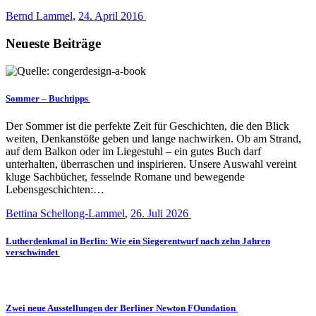
Bernd Lammel
,
24. April 2016
Neueste Beiträge
Sommer – Buchtipps
Der Sommer ist die perfekte Zeit für Geschichten, die den Blick
weiten, Denkanstöße geben und lange nachwirken. Ob am Strand,
auf dem Balkon oder im Liegestuhl – ein gutes Buch darf
unterhalten, überraschen und inspirieren. Unsere Auswahl vereint
kluge Sachbücher, fesselnde Romane und bewegende
Lebensgeschichten:…
Bettina Schellong-Lammel
,
26. Juli 2026
Lutherdenkmal in Berlin: Wie ein Siegerentwurf nach zehn Jahren
verschwindet
Zwei neue Ausstellungen der Berliner Newton FOundation