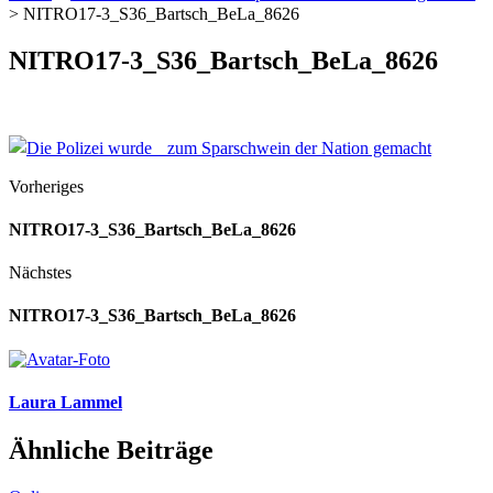
>
NITRO17-3_S36_Bartsch_BeLa_8626
NITRO17-3_S36_Bartsch_BeLa_8626
Vorheriges
NITRO17-3_S36_Bartsch_BeLa_8626
Nächstes
NITRO17-3_S36_Bartsch_BeLa_8626
Laura Lammel
Ähnliche Beiträge