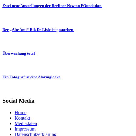
Zwei neue Ausstellungen der Berliner Newton FOundation
Der „Alte Ami“ Rik De Lisle ist gestorben
Überwachung total
Ein Fotograf ist eine Alarmglocke
Social Media
Home
Kontakt
Mediadaten
Impressum
Datenschutzerklärung