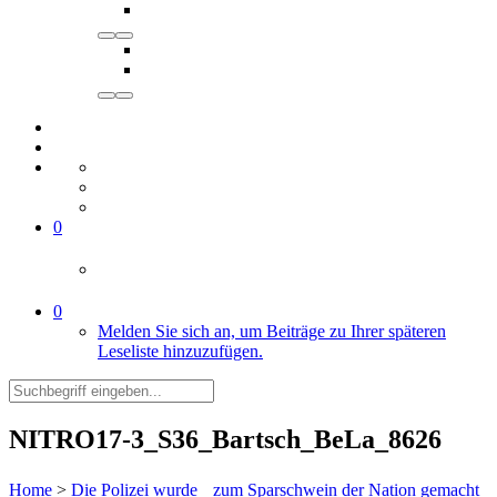
0
0
Melden Sie sich an, um Beiträge zu Ihrer späteren
Leseliste hinzuzufügen.
NITRO17-3_S36_Bartsch_BeLa_8626
Home
>
Die Polizei wurde zum Sparschwein der Nation gemacht