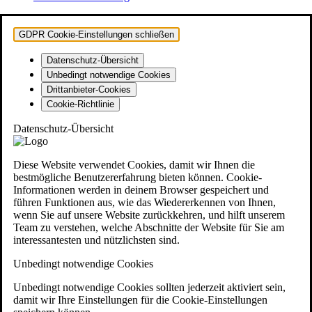
GDPR Cookie-Einstellungen schließen
Datenschutz-Übersicht
Unbedingt notwendige Cookies
Drittanbieter-Cookies
Cookie-Richtlinie
Datenschutz-Übersicht
Diese Website verwendet Cookies, damit wir Ihnen die
bestmögliche Benutzererfahrung bieten können. Cookie-
Informationen werden in deinem Browser gespeichert und
führen Funktionen aus, wie das Wiedererkennen von Ihnen,
wenn Sie auf unsere Website zurückkehren, und hilft unserem
Team zu verstehen, welche Abschnitte der Website für Sie am
interessantesten und nützlichsten sind.
Unbedingt notwendige Cookies
Unbedingt notwendige Cookies sollten jederzeit aktiviert sein,
damit wir Ihre Einstellungen für die Cookie-Einstellungen