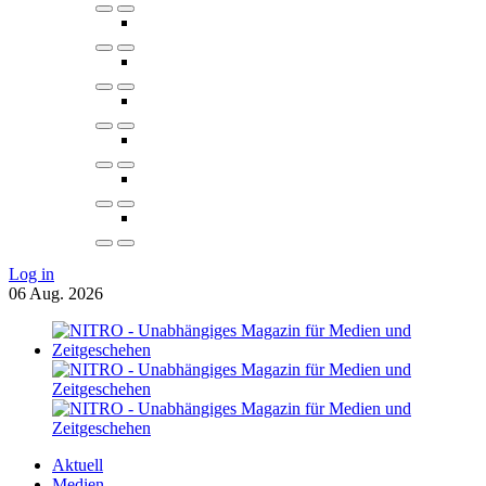
Log in
06
Aug.
2026
Aktuell
Medien