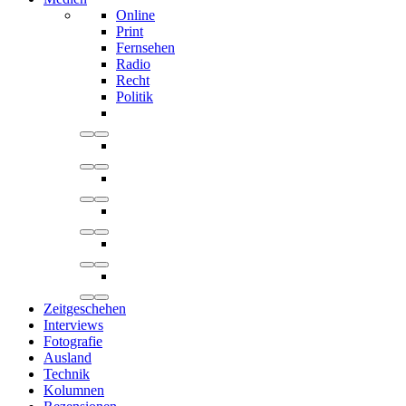
Online
Print
Fernsehen
Radio
Recht
Politik
Zeitgeschehen
Interviews
Fotografie
Ausland
Technik
Kolumnen