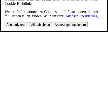
Cookie-Richtlinie
Weitere Informationen zu Cookies und Informationen, die wir
mit Dritten teilen, finden Sie in unserer
Datenschutzerklärung
.
Alle aktivieren
Alle ablehnen
Änderungen speichern