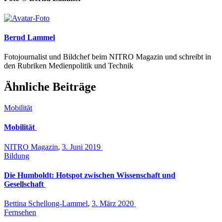
Bernd Lammel
Fotojournalist und Bildchef beim NITRO Magazin und schreibt in
den Rubriken Medienpolitik und Technik
Ähnliche Beiträge
Mobilität
Mobilität
NITRO Magazin
,
3. Juni 2019
Bildung
Die Humboldt: Hotspot zwischen Wissenschaft und
Gesellschaft
Bettina Schellong-Lammel
,
3. März 2020
Fernsehen