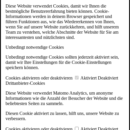
Diese Website verwendet Cookies, damit wir Ihnen die
bestmögliche Benutzererfahrung bieten können. Cookie-
Informationen werden in deinem Browser gespeichert und
führen Funktionen aus, wie das Wiedererkennen von Ihnen,
wenn Sie auf unsere Website zurückkehren, und hilft unserem
Team zu verstehen, welche Abschnitte der Website für Sie am
interessantesten und nützlichsten sind.
Unbedingt notwendige Cookies
Unbedingt notwendige Cookies sollten jederzeit aktiviert sein,
damit wir Ihre Einstellungen für die Cookie-Einstellungen
speichern können.
Cookies aktivieren oder deaktivieren
Aktiviert
Deaktiviert
Drittanbieter-Cookies
Diese Website verwendet Matomo Analytics, um anonyme
Informationen wie die Anzahl der Besucher der Website und die
beliebtesten Seiten zu sammeln.
Diesen Cookie aktiviert zu lassen, hilft uns, unsere Website zu
verbessern.
Cookies aktivieren oder deaktivieren
Aktiviert
Deaktiviert