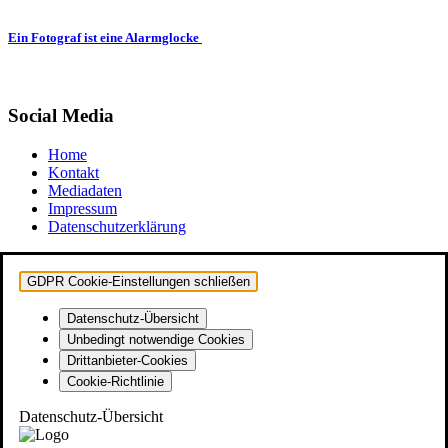
Ein Fotograf ist eine Alarmglocke
Social Media
Home
Kontakt
Mediadaten
Impressum
Datenschutzerklärung
GDPR Cookie-Einstellungen schließen
Datenschutz-Übersicht
Unbedingt notwendige Cookies
Drittanbieter-Cookies
Cookie-Richtlinie
Datenschutz-Übersicht