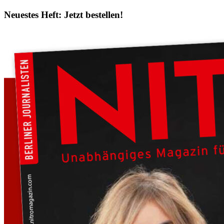
Neuestes Heft: Jetzt bestellen!