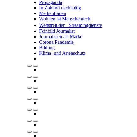
Propaganda
In Zukunft nachhaltig
Medienfrauen
Wohnen ist Menschenrecht
Wettstreit der Streamingdienste
Feinbild Journalist
Journalisten als Marke
Corona Pandemie
Bildung
Klima- und Artenschutz