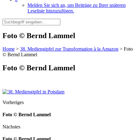
Melden Sie sich an, um Beiträge zu Ihrer späteren
Leseliste hinzuzufügen.
Foto © Bernd Lammel
Home
>
38. Mediengipfel zur Transformation à la Amazon
>
Foto
© Bernd Lammel
Foto © Bernd Lammel
Vorheriges
Foto © Bernd Lammel
Nächstes
Foto © Bernd Lammel