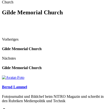
Church
Gilde Memorial Church
Vorheriges
Gilde Memorial Church
Nächstes
Gilde Memorial Church
Bernd Lammel
Fotojournalist und Bildchef beim NITRO Magazin und schreibt in
den Rubriken Medienpolitik und Technik