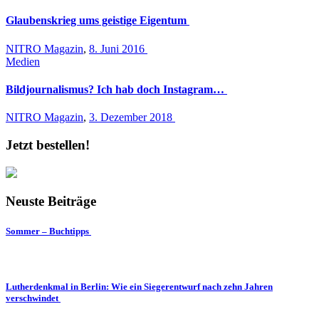
Glaubenskrieg ums geistige Eigentum
NITRO Magazin
,
8. Juni 2016
Medien
Bildjournalismus? Ich hab doch Instagram…
NITRO Magazin
,
3. Dezember 2018
Jetzt bestellen!
Neuste Beiträge
Sommer – Buchtipps
Lutherdenkmal in Berlin: Wie ein Siegerentwurf nach zehn Jahren
verschwindet