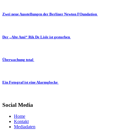
Zwei neue Ausstellungen der Berliner Newton FOundation
Der „Alte Ami“ Rik De Lisle ist gestorben
Überwachung total
Ein Fotograf ist eine Alarmglocke
Social Media
Home
Kontakt
Mediadaten