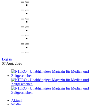
Log in
07
Aug.
2026
Aktuell
Medien