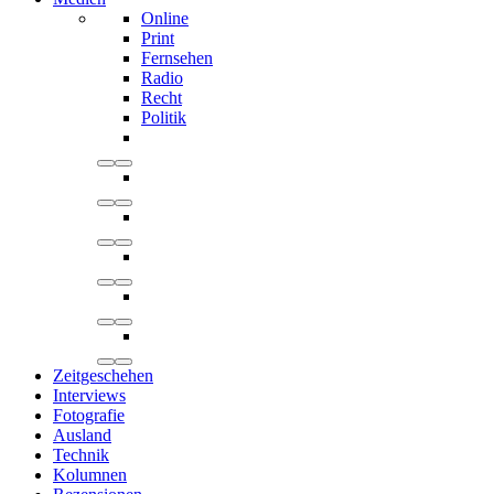
Online
Print
Fernsehen
Radio
Recht
Politik
Zeitgeschehen
Interviews
Fotografie
Ausland
Technik
Kolumnen