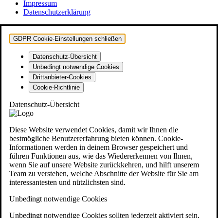
Impressum
Datenschutzerklärung
GDPR Cookie-Einstellungen schließen
Datenschutz-Übersicht
Unbedingt notwendige Cookies
Drittanbieter-Cookies
Cookie-Richtlinie
Datenschutz-Übersicht
Diese Website verwendet Cookies, damit wir Ihnen die
bestmögliche Benutzererfahrung bieten können. Cookie-
Informationen werden in deinem Browser gespeichert und
führen Funktionen aus, wie das Wiedererkennen von Ihnen,
wenn Sie auf unsere Website zurückkehren, und hilft unserem
Team zu verstehen, welche Abschnitte der Website für Sie am
interessantesten und nützlichsten sind.
Unbedingt notwendige Cookies
Unbedingt notwendige Cookies sollten jederzeit aktiviert sein,