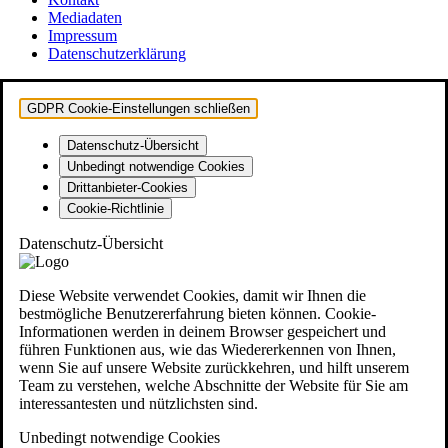
Mediadaten
Impressum
Datenschutzerklärung
GDPR Cookie-Einstellungen schließen
Datenschutz-Übersicht
Unbedingt notwendige Cookies
Drittanbieter-Cookies
Cookie-Richtlinie
Datenschutz-Übersicht
Diese Website verwendet Cookies, damit wir Ihnen die
bestmögliche Benutzererfahrung bieten können. Cookie-
Informationen werden in deinem Browser gespeichert und
führen Funktionen aus, wie das Wiedererkennen von Ihnen,
wenn Sie auf unsere Website zurückkehren, und hilft unserem
Team zu verstehen, welche Abschnitte der Website für Sie am
interessantesten und nützlichsten sind.
Unbedingt notwendige Cookies