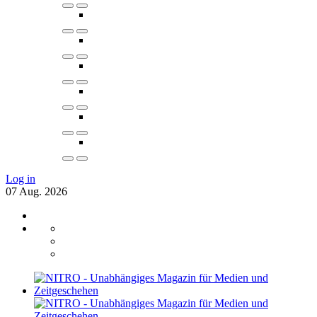
Log in
07
Aug.
2026