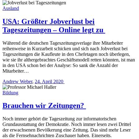
Ausland
USA: Größter Jobverlust bei
Tageszeitungen – Online legt zu
Während die deutschen Tageszeitungsverlage ihre Mitarbeiter
reihenweise in Kurzarbeit schicken und sich nach Jobverlust bei
Tageszeitungen die Kaufleute in den Chefetagen noch überlegen,
wie sie ihr althergebrachtes Geschäftsmodell retten könnten, ist man
in den USA schon bei der Analyse: So sank die Anzahl der
Mitarbeiter…
Andrew Weber
,
24. April 2020
Bildung
Brauchen wir Zeitungen?
Noch immer gehört die Tageszeitung zur informatorischen
Grundausstattung der Demokratie. Noch immer lesen zwei Drittel
der erwachsenen Bevölkerung eine Zeitung. Das sind mehr Leser
als die Fernsehnachrichten Zuschauer haben. Einerseits.