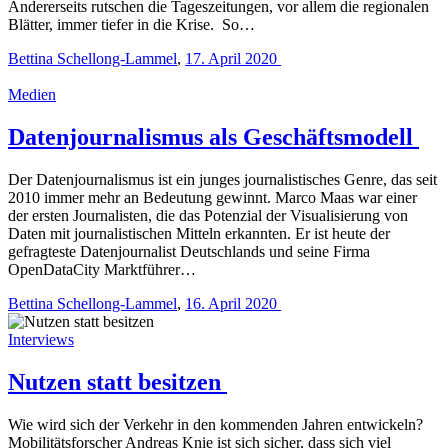
Andererseits rutschen die Tageszeitungen, vor allem die regionalen
Blätter, immer tiefer in die Krise. So…
Bettina Schellong-Lammel
,
17. April 2020
Medien
Datenjournalismus als Geschäftsmodell
Der Datenjournalismus ist ein junges journalistisches Genre, das seit
2010 immer mehr an Bedeutung gewinnt. Marco Maas war einer
der ersten Journalisten, die das Potenzial der Visualisierung von
Daten mit journalistischen Mitteln erkannten. Er ist heute der
gefragteste Datenjournalist Deutschlands und seine Firma
OpenDataCity Marktführer…
Bettina Schellong-Lammel
,
16. April 2020
Interviews
Nutzen statt besitzen
Wie wird sich der Verkehr in den kommenden Jahren entwickeln?
Mobilitätsforscher Andreas Knie ist sich sicher, dass sich viel