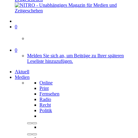
0
0
Melden Sie sich an, um Beiträge zu Ihrer späteren
Leseliste hinzuzufügen.
Aktuell
Medien
Online
Print
Fernsehen
Radio
Recht
Politik