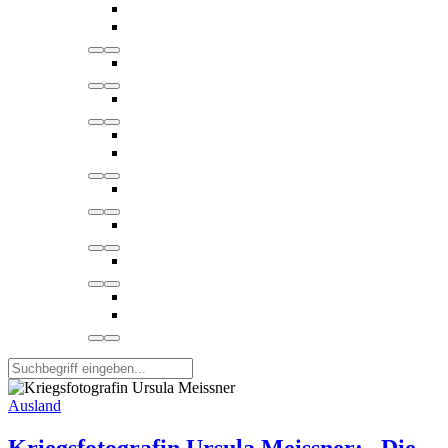
Ausland
Kriegsfotografin Ursula Meissner: „Die