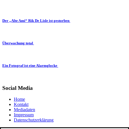
Der „Alte Ami“ Rik De Lisle ist gestorben
Überwachung total
Ein Fotograf ist eine Alarmglocke
Social Media
Home
Kontakt
Mediadaten
Impressum
Datenschutzerklärung