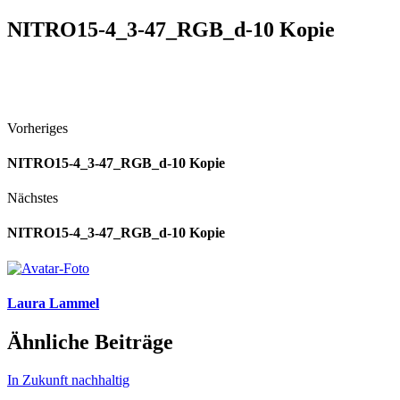
NITRO15-4_3-47_RGB_d-10 Kopie
Vorheriges
NITRO15-4_3-47_RGB_d-10 Kopie
Nächstes
NITRO15-4_3-47_RGB_d-10 Kopie
Laura Lammel
Ähnliche Beiträge
In Zukunft nachhaltig