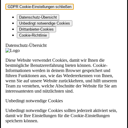
GDPR Cookie-Einstellungen schließen
Datenschutz-Übersicht
Unbedingt notwendige Cookies
Drittanbieter-Cookies
Cookie-Richtlinie
Datenschutz-Übersicht
Diese Website verwendet Cookies, damit wir Ihnen die
bestmögliche Benutzererfahrung bieten können. Cookie-
Informationen werden in deinem Browser gespeichert und
führen Funktionen aus, wie das Wiedererkennen von Ihnen,
wenn Sie auf unsere Website zurückkehren, und hilft unserem
Team zu verstehen, welche Abschnitte der Website für Sie am
interessantesten und nützlichsten sind.
Unbedingt notwendige Cookies
Unbedingt notwendige Cookies sollten jederzeit aktiviert sein,
damit wir Ihre Einstellungen für die Cookie-Einstellungen
speichern können.