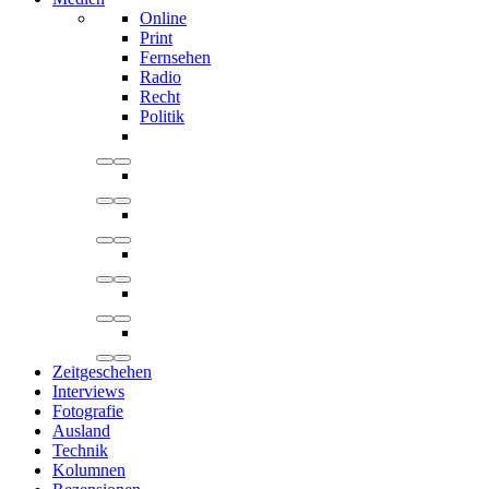
Online
Print
Fernsehen
Radio
Recht
Politik
Zeitgeschehen
Interviews
Fotografie
Ausland
Technik
Kolumnen