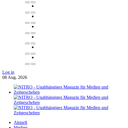
Log in
08
Aug.
2026
Aktuell
Medien