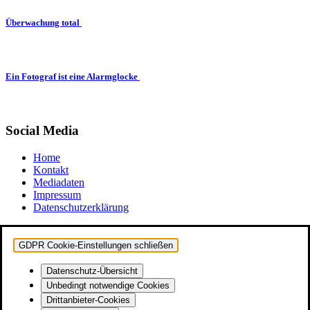
Überwachung total
Ein Fotograf ist eine Alarmglocke
Social Media
Home
Kontakt
Mediadaten
Impressum
Datenschutzerklärung
GDPR Cookie-Einstellungen schließen
Datenschutz-Übersicht
Unbedingt notwendige Cookies
Drittanbieter-Cookies