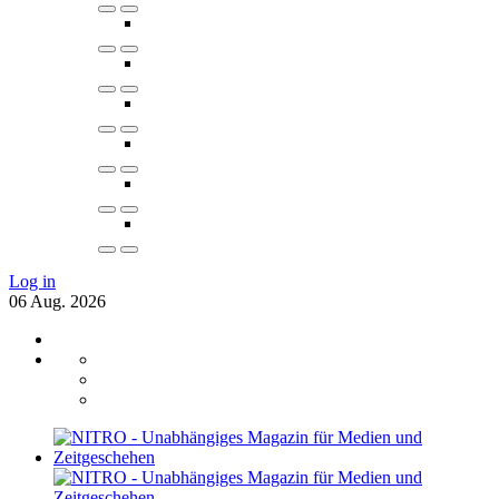
Log in
06
Aug.
2026