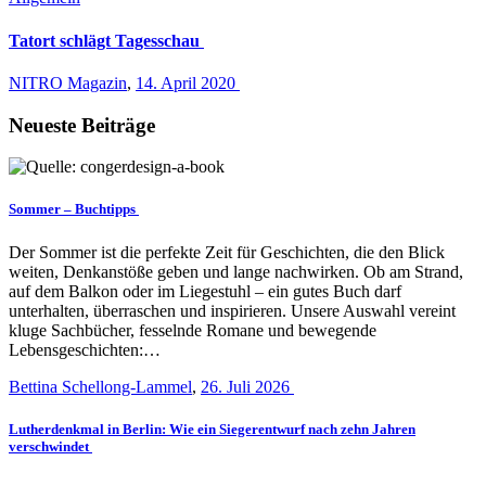
Tatort schlägt Tagesschau
NITRO Magazin
,
14. April 2020
Neueste Beiträge
Sommer – Buchtipps
Der Sommer ist die perfekte Zeit für Geschichten, die den Blick
weiten, Denkanstöße geben und lange nachwirken. Ob am Strand,
auf dem Balkon oder im Liegestuhl – ein gutes Buch darf
unterhalten, überraschen und inspirieren. Unsere Auswahl vereint
kluge Sachbücher, fesselnde Romane und bewegende
Lebensgeschichten:…
Bettina Schellong-Lammel
,
26. Juli 2026
Lutherdenkmal in Berlin: Wie ein Siegerentwurf nach zehn Jahren
verschwindet