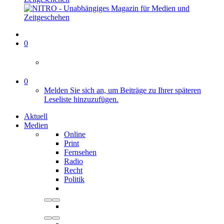
0
0
Melden Sie sich an, um Beiträge zu Ihrer späteren
Leseliste hinzuzufügen.
Aktuell
Medien
Online
Print
Fernsehen
Radio
Recht
Politik