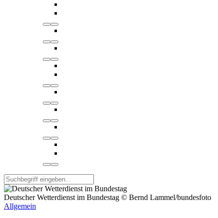
Deutscher Wetterdienst im Bundestag © Bernd Lammel/bundesfoto
Allgemein