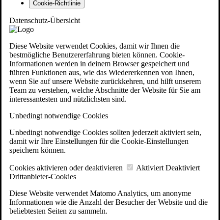
Cookie-Richtlinie
Datenschutz-Übersicht
Diese Website verwendet Cookies, damit wir Ihnen die
bestmögliche Benutzererfahrung bieten können. Cookie-
Informationen werden in deinem Browser gespeichert und
führen Funktionen aus, wie das Wiedererkennen von Ihnen,
wenn Sie auf unsere Website zurückkehren, und hilft unserem
Team zu verstehen, welche Abschnitte der Website für Sie am
interessantesten und nützlichsten sind.
Unbedingt notwendige Cookies
Unbedingt notwendige Cookies sollten jederzeit aktiviert sein,
damit wir Ihre Einstellungen für die Cookie-Einstellungen
speichern können.
Cookies aktivieren oder deaktivieren
Aktiviert
Deaktiviert
Drittanbieter-Cookies
Diese Website verwendet Matomo Analytics, um anonyme
Informationen wie die Anzahl der Besucher der Website und die
beliebtesten Seiten zu sammeln.