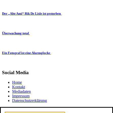
Der „Alte Ami“ Rik De Lisle ist gestorben
Überwachung total
Ein Fotograf ist eine Alarmglocke
Social Media
Home
Kontakt
Mediadaten
Impressum
Datenschutzerklärung