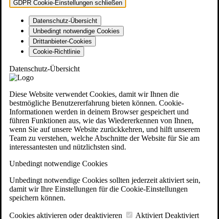
GDPR Cookie-Einstellungen schließen
Datenschutz-Übersicht
Unbedingt notwendige Cookies
Drittanbieter-Cookies
Cookie-Richtlinie
Datenschutz-Übersicht
Diese Website verwendet Cookies, damit wir Ihnen die
bestmögliche Benutzererfahrung bieten können. Cookie-
Informationen werden in deinem Browser gespeichert und
führen Funktionen aus, wie das Wiedererkennen von Ihnen,
wenn Sie auf unsere Website zurückkehren, und hilft unserem
Team zu verstehen, welche Abschnitte der Website für Sie am
interessantesten und nützlichsten sind.
Unbedingt notwendige Cookies
Unbedingt notwendige Cookies sollten jederzeit aktiviert sein,
damit wir Ihre Einstellungen für die Cookie-Einstellungen
speichern können.
Cookies aktivieren oder deaktivieren
Aktiviert
Deaktiviert