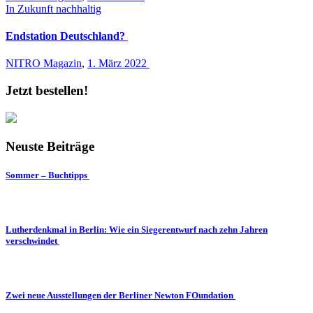
In Zukunft nachhaltig
Endstation Deutschland?
NITRO Magazin
,
1. März 2022
Jetzt bestellen!
Neuste Beiträge
Sommer – Buchtipps
Lutherdenkmal in Berlin: Wie ein Siegerentwurf nach zehn Jahren
verschwindet
Zwei neue Ausstellungen der Berliner Newton FOundation