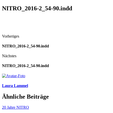
NITRO_2016-2_54-90.indd
Vorheriges
NITRO_2016-2_54-90.indd
Nächstes
NITRO_2016-2_54-90.indd
Laura Lammel
Ähnliche Beiträge
20 Jahre NITRO