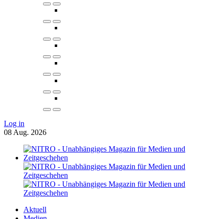
Log in
08
Aug.
2026
Aktuell
Medien