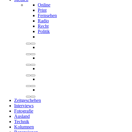
Online
Print
Fernsehen
Radio
Recht
Politik
Zeitgeschehen
Interviews
Fotografie
Ausland
Technik
Kolumnen