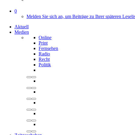
0
Melden Sie sich an, um Beiträge zu Ihrer späteren Leseli
Aktuell
Medien
Online
Print
Fernsehen
Radio
Recht
Politik