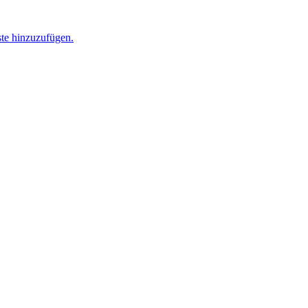
ste hinzuzufügen.