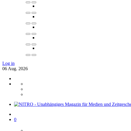
Log in
06
Aug.
2026
0