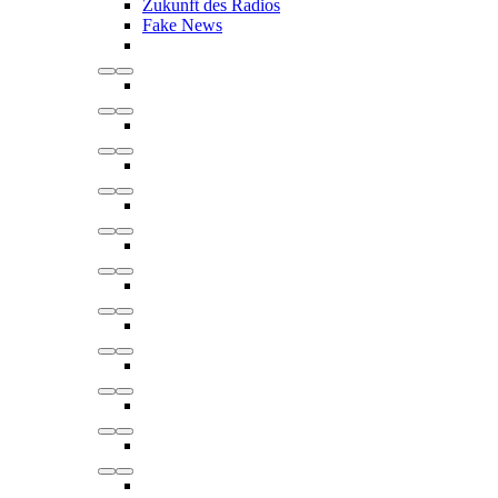
Zukunft des Radios
Fake News