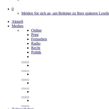
0
Melden Sie sich an, um Beiträge zu Ihrer späteren Leseli
Aktuell
Medien
Online
Print
Fernsehen
Radio
Recht
Politik