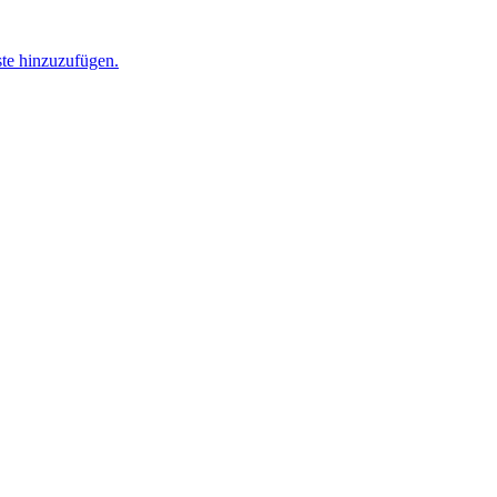
ste hinzuzufügen.