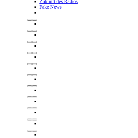
Zukunft des Radios
Fake News