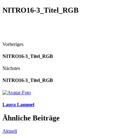
NITRO16-3_Titel_RGB
Vorheriges
NITRO16-3_Titel_RGB
Nächstes
NITRO16-3_Titel_RGB
Laura Lammel
Ähnliche Beiträge
Aktuell