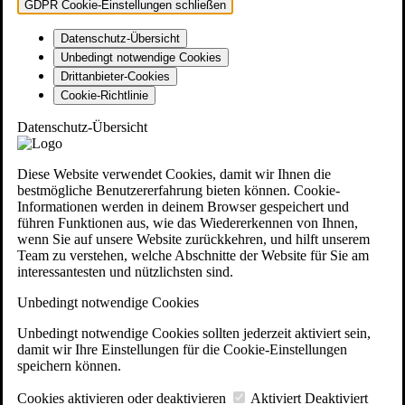
GDPR Cookie-Einstellungen schließen
Datenschutz-Übersicht
Unbedingt notwendige Cookies
Drittanbieter-Cookies
Cookie-Richtlinie
Datenschutz-Übersicht
Diese Website verwendet Cookies, damit wir Ihnen die
bestmögliche Benutzererfahrung bieten können. Cookie-
Informationen werden in deinem Browser gespeichert und
führen Funktionen aus, wie das Wiedererkennen von Ihnen,
wenn Sie auf unsere Website zurückkehren, und hilft unserem
Team zu verstehen, welche Abschnitte der Website für Sie am
interessantesten und nützlichsten sind.
Unbedingt notwendige Cookies
Unbedingt notwendige Cookies sollten jederzeit aktiviert sein,
damit wir Ihre Einstellungen für die Cookie-Einstellungen
speichern können.
Cookies aktivieren oder deaktivieren
Aktiviert
Deaktiviert