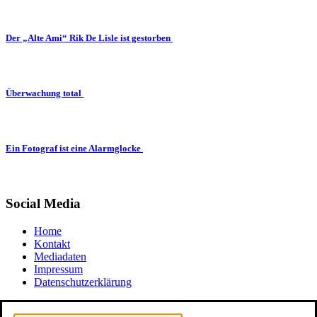
Der „Alte Ami“ Rik De Lisle ist gestorben
Überwachung total
Ein Fotograf ist eine Alarmglocke
Social Media
Home
Kontakt
Mediadaten
Impressum
Datenschutzerklärung