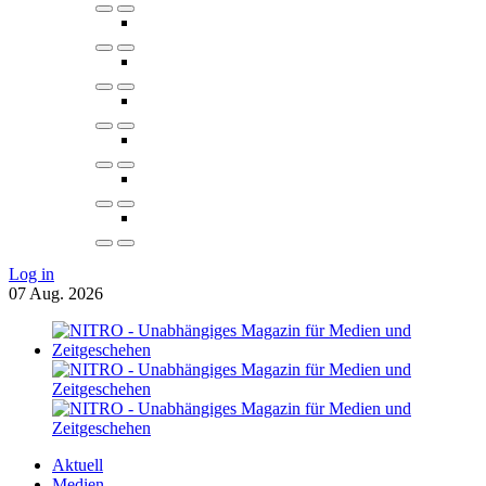
Log in
07
Aug.
2026
Aktuell
Medien