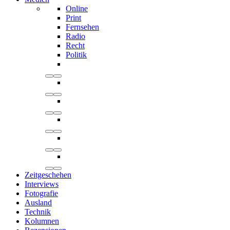
Online
Print
Fernsehen
Radio
Recht
Politik
Zeitgeschehen
Interviews
Fotografie
Ausland
Technik
Kolumnen