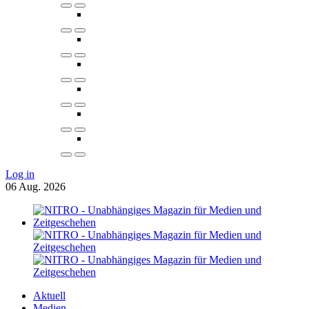
Log in
06
Aug.
2026
Aktuell
Medien