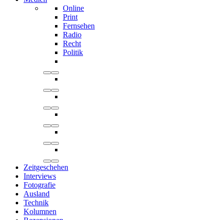
Online
Print
Fernsehen
Radio
Recht
Politik
Zeitgeschehen
Interviews
Fotografie
Ausland
Technik
Kolumnen