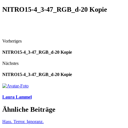
NITRO15-4_3-47_RGB_d-20 Kopie
Vorheriges
NITRO15-4_3-47_RGB_d-20 Kopie
Nächstes
NITRO15-4_3-47_RGB_d-20 Kopie
Laura Lammel
Ähnliche Beiträge
Hass. Terror. Ignoranz.