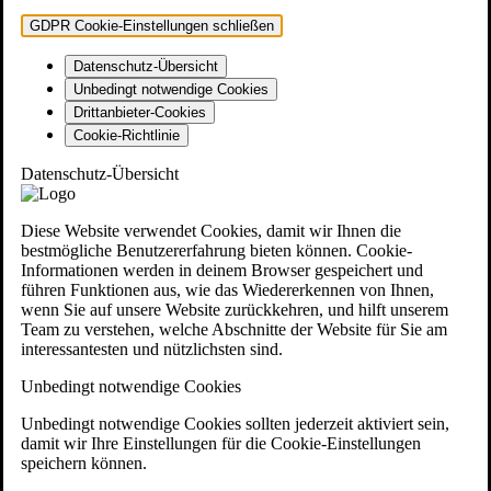
GDPR Cookie-Einstellungen schließen
Datenschutz-Übersicht
Unbedingt notwendige Cookies
Drittanbieter-Cookies
Cookie-Richtlinie
Datenschutz-Übersicht
Diese Website verwendet Cookies, damit wir Ihnen die
bestmögliche Benutzererfahrung bieten können. Cookie-
Informationen werden in deinem Browser gespeichert und
führen Funktionen aus, wie das Wiedererkennen von Ihnen,
wenn Sie auf unsere Website zurückkehren, und hilft unserem
Team zu verstehen, welche Abschnitte der Website für Sie am
interessantesten und nützlichsten sind.
Unbedingt notwendige Cookies
Unbedingt notwendige Cookies sollten jederzeit aktiviert sein,
damit wir Ihre Einstellungen für die Cookie-Einstellungen
speichern können.