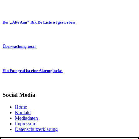
Der „Alte Ami“ Rik De Lisle ist gestorben
Überwachung total
Ein Fotograf ist eine Alarmglocke
Social Media
Home
Kontakt
Mediadaten
Impressum
Datenschutzerklärung