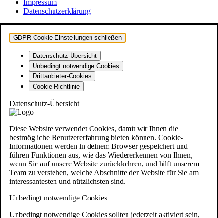
Impressum
Datenschutzerklärung
GDPR Cookie-Einstellungen schließen
Datenschutz-Übersicht
Unbedingt notwendige Cookies
Drittanbieter-Cookies
Cookie-Richtlinie
Datenschutz-Übersicht
Diese Website verwendet Cookies, damit wir Ihnen die
bestmögliche Benutzererfahrung bieten können. Cookie-
Informationen werden in deinem Browser gespeichert und
führen Funktionen aus, wie das Wiedererkennen von Ihnen,
wenn Sie auf unsere Website zurückkehren, und hilft unserem
Team zu verstehen, welche Abschnitte der Website für Sie am
interessantesten und nützlichsten sind.
Unbedingt notwendige Cookies
Unbedingt notwendige Cookies sollten jederzeit aktiviert sein,