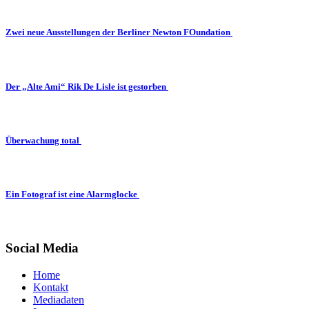
Zwei neue Ausstellungen der Berliner Newton FOundation
Der „Alte Ami“ Rik De Lisle ist gestorben
Überwachung total
Ein Fotograf ist eine Alarmglocke
Social Media
Home
Kontakt
Mediadaten