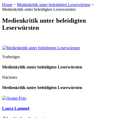
Home
>
Medienkritik unter beleidigten Leserwürsten
>
Medienkritik unter beleidigten Leserwürsten
Medienkritik unter beleidigten
Leserwürsten
Vorheriges
Medienkritik unter beleidigten Leserwürsten
Nächstes
Medienkritik unter beleidigten Leserwürsten
Laura Lammel