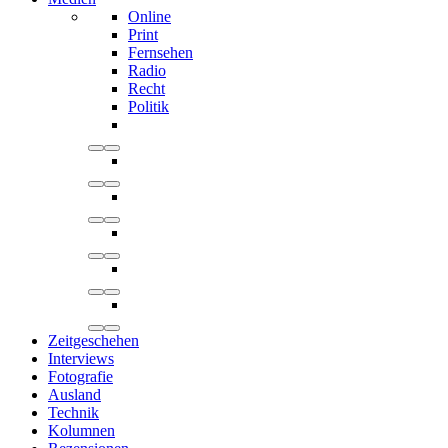
Online
Print
Fernsehen
Radio
Recht
Politik
Zeitgeschehen
Interviews
Fotografie
Ausland
Technik
Kolumnen