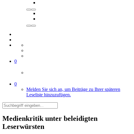
0
0
Melden Sie sich an, um Beiträge zu Ihrer späteren
Leseliste hinzuzufügen.
Medienkritik unter beleidigten
Leserwürsten