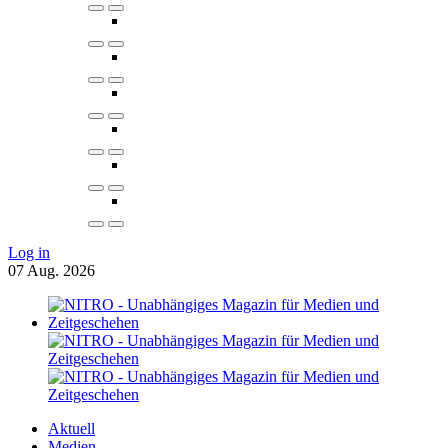
Log in
07
Aug.
2026
Aktuell
Medien