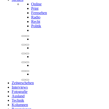
Online
Print
Fernsehen
Radio
Recht
Politik
Zeitgeschehen
Interviews
Fotografie
Ausland
Technik
Kolumnen