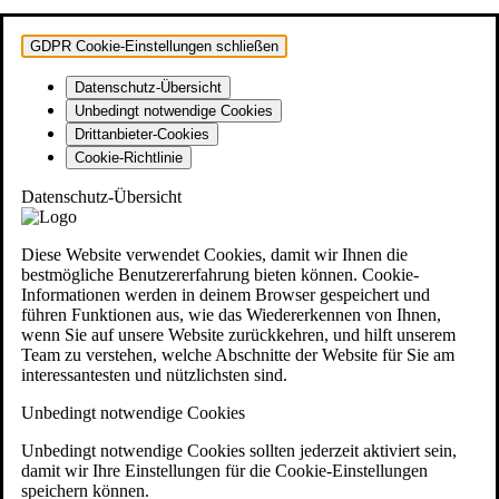
GDPR Cookie-Einstellungen schließen
Datenschutz-Übersicht
Unbedingt notwendige Cookies
Drittanbieter-Cookies
Cookie-Richtlinie
Datenschutz-Übersicht
Diese Website verwendet Cookies, damit wir Ihnen die
bestmögliche Benutzererfahrung bieten können. Cookie-
Informationen werden in deinem Browser gespeichert und
führen Funktionen aus, wie das Wiedererkennen von Ihnen,
wenn Sie auf unsere Website zurückkehren, und hilft unserem
Team zu verstehen, welche Abschnitte der Website für Sie am
interessantesten und nützlichsten sind.
Unbedingt notwendige Cookies
Unbedingt notwendige Cookies sollten jederzeit aktiviert sein,
damit wir Ihre Einstellungen für die Cookie-Einstellungen
speichern können.