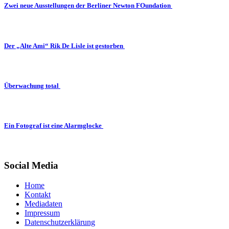
Zwei neue Ausstellungen der Berliner Newton FOundation
Der „Alte Ami“ Rik De Lisle ist gestorben
Überwachung total
Ein Fotograf ist eine Alarmglocke
Social Media
Home
Kontakt
Mediadaten
Impressum
Datenschutzerklärung