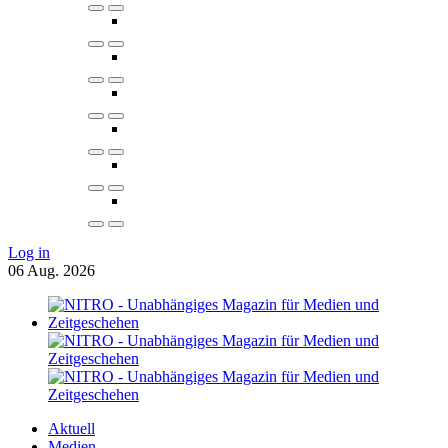
Log in
06
Aug.
2026
Aktuell
Medien