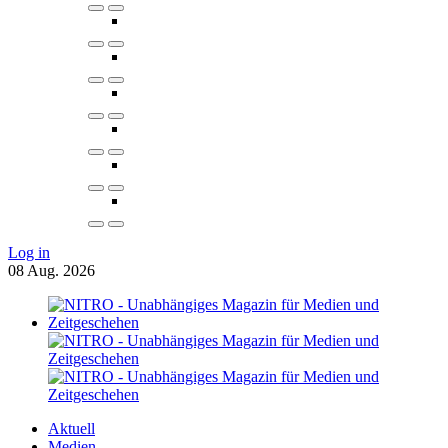
Log in
08
Aug.
2026
Aktuell
Medien