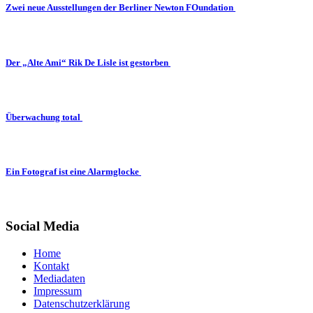
Zwei neue Ausstellungen der Berliner Newton FOundation
Der „Alte Ami“ Rik De Lisle ist gestorben
Überwachung total
Ein Fotograf ist eine Alarmglocke
Social Media
Home
Kontakt
Mediadaten
Impressum
Datenschutzerklärung