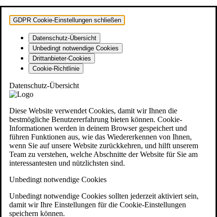
GDPR Cookie-Einstellungen schließen
Datenschutz-Übersicht
Unbedingt notwendige Cookies
Drittanbieter-Cookies
Cookie-Richtlinie
Datenschutz-Übersicht
Diese Website verwendet Cookies, damit wir Ihnen die
bestmögliche Benutzererfahrung bieten können. Cookie-
Informationen werden in deinem Browser gespeichert und
führen Funktionen aus, wie das Wiedererkennen von Ihnen,
wenn Sie auf unsere Website zurückkehren, und hilft unserem
Team zu verstehen, welche Abschnitte der Website für Sie am
interessantesten und nützlichsten sind.
Unbedingt notwendige Cookies
Unbedingt notwendige Cookies sollten jederzeit aktiviert sein,
damit wir Ihre Einstellungen für die Cookie-Einstellungen
speichern können.