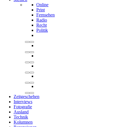
Online
Print
Fernsehen
Radio
Recht
Politik
Zeitgeschehen
Interviews
Fotografie
Ausland
Technik
Kolumnen