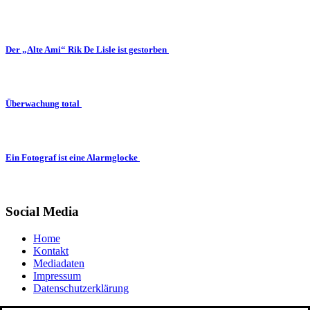
Der „Alte Ami“ Rik De Lisle ist gestorben
Überwachung total
Ein Fotograf ist eine Alarmglocke
Social Media
Home
Kontakt
Mediadaten
Impressum
Datenschutzerklärung