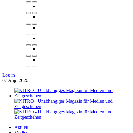
Log in
07
Aug.
2026
Aktuell
Medien