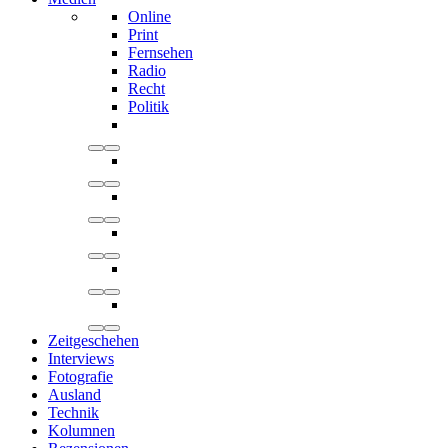
Online
Print
Fernsehen
Radio
Recht
Politik
Zeitgeschehen
Interviews
Fotografie
Ausland
Technik
Kolumnen