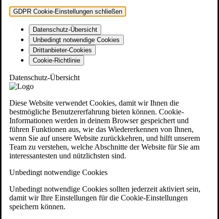
GDPR Cookie-Einstellungen schließen
Datenschutz-Übersicht
Unbedingt notwendige Cookies
Drittanbieter-Cookies
Cookie-Richtlinie
Datenschutz-Übersicht
Diese Website verwendet Cookies, damit wir Ihnen die
bestmögliche Benutzererfahrung bieten können. Cookie-
Informationen werden in deinem Browser gespeichert und
führen Funktionen aus, wie das Wiedererkennen von Ihnen,
wenn Sie auf unsere Website zurückkehren, und hilft unserem
Team zu verstehen, welche Abschnitte der Website für Sie am
interessantesten und nützlichsten sind.
Unbedingt notwendige Cookies
Unbedingt notwendige Cookies sollten jederzeit aktiviert sein,
damit wir Ihre Einstellungen für die Cookie-Einstellungen
speichern können.