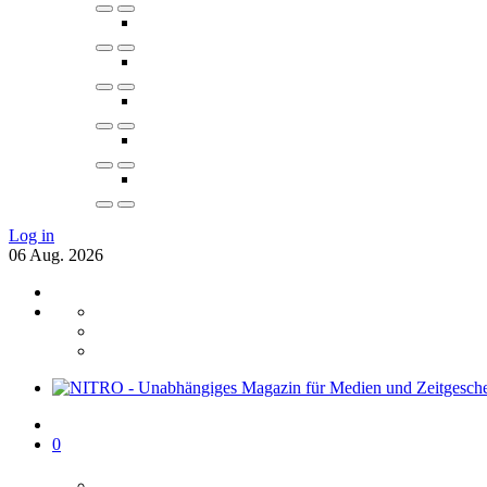
Log in
06
Aug.
2026
0