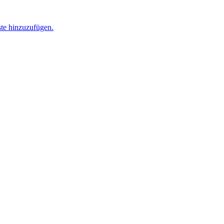
ste hinzuzufügen.