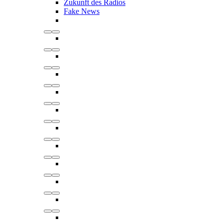
Zukunft des Radios
Fake News