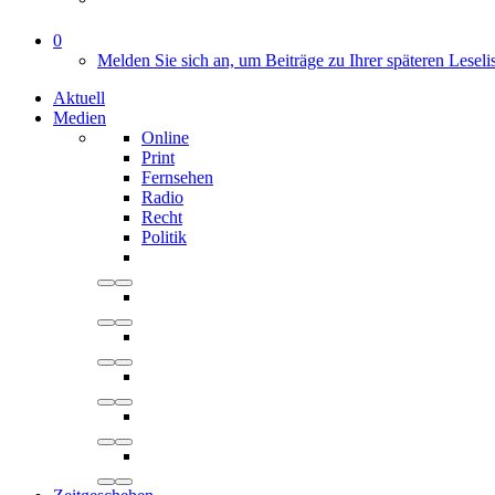
0
Melden Sie sich an, um Beiträge zu Ihrer späteren Leseli
Aktuell
Medien
Online
Print
Fernsehen
Radio
Recht
Politik