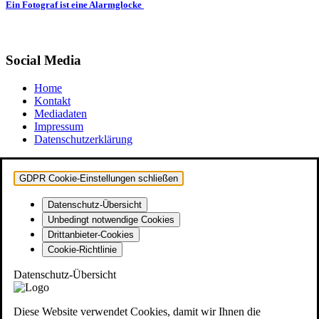
Ein Fotograf ist eine Alarmglocke
Social Media
Home
Kontakt
Mediadaten
Impressum
Datenschutzerklärung
GDPR Cookie-Einstellungen schließen
Datenschutz-Übersicht
Unbedingt notwendige Cookies
Drittanbieter-Cookies
Cookie-Richtlinie
Datenschutz-Übersicht
Diese Website verwendet Cookies, damit wir Ihnen die