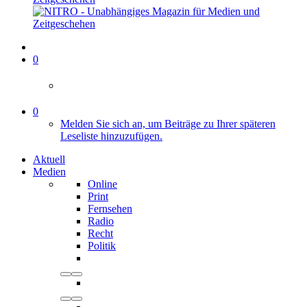
0
0
Melden Sie sich an, um Beiträge zu Ihrer späteren
Leseliste hinzuzufügen.
Aktuell
Medien
Online
Print
Fernsehen
Radio
Recht
Politik