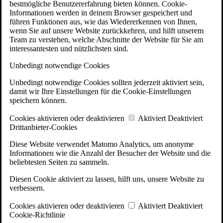
bestmögliche Benutzererfahrung bieten können. Cookie-
Informationen werden in deinem Browser gespeichert und
führen Funktionen aus, wie das Wiedererkennen von Ihnen,
wenn Sie auf unsere Website zurückkehren, und hilft unserem
Team zu verstehen, welche Abschnitte der Website für Sie am
interessantesten und nützlichsten sind.
Unbedingt notwendige Cookies
Unbedingt notwendige Cookies sollten jederzeit aktiviert sein,
damit wir Ihre Einstellungen für die Cookie-Einstellungen
speichern können.
Cookies aktivieren oder deaktivieren
Aktiviert
Deaktiviert
Drittanbieter-Cookies
Diese Website verwendet Matomo Analytics, um anonyme
Informationen wie die Anzahl der Besucher der Website und die
beliebtesten Seiten zu sammeln.
Diesen Cookie aktiviert zu lassen, hilft uns, unsere Website zu
verbessern.
Cookies aktivieren oder deaktivieren
Aktiviert
Deaktiviert
Cookie-Richtlinie