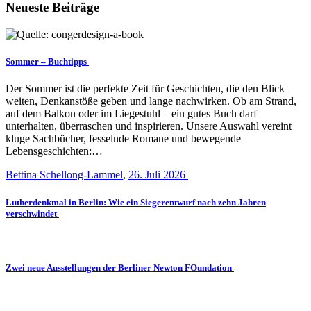
Neueste Beiträge
Sommer – Buchtipps
Der Sommer ist die perfekte Zeit für Geschichten, die den Blick
weiten, Denkanstöße geben und lange nachwirken. Ob am Strand,
auf dem Balkon oder im Liegestuhl – ein gutes Buch darf
unterhalten, überraschen und inspirieren. Unsere Auswahl vereint
kluge Sachbücher, fesselnde Romane und bewegende
Lebensgeschichten:…
Bettina Schellong-Lammel
,
26. Juli 2026
Lutherdenkmal in Berlin: Wie ein Siegerentwurf nach zehn Jahren
verschwindet
Zwei neue Ausstellungen der Berliner Newton FOundation