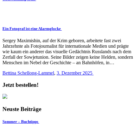
Ein Fotograf ist eine Alarmglocke
Sergey Maximishin, auf der Krim geboren, arbeitete fast zwei
Jahrzehnte als Fotojournalist für internationale Medien und prägte
wie kaum ein anderer das visuelle Gedächtnis Russlands nach dem
Zerfall der Sowjetunion. Seine Bilder zeigen keine Helden, sondern
Menschen im Nebel der Geschichte – an Bahnhöfen, in…
Bettina Schellong-Lammel
,
3. Dezember 2025
Jetzt bestellen!
Neuste Beiträge
Sommer – Buchtipps