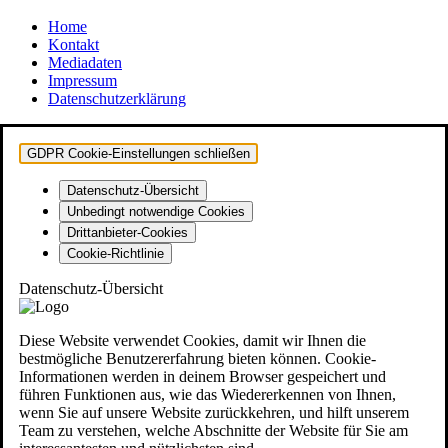
Home
Kontakt
Mediadaten
Impressum
Datenschutzerklärung
GDPR Cookie-Einstellungen schließen
Datenschutz-Übersicht
Unbedingt notwendige Cookies
Drittanbieter-Cookies
Cookie-Richtlinie
Datenschutz-Übersicht
Diese Website verwendet Cookies, damit wir Ihnen die
bestmögliche Benutzererfahrung bieten können. Cookie-
Informationen werden in deinem Browser gespeichert und
führen Funktionen aus, wie das Wiedererkennen von Ihnen,
wenn Sie auf unsere Website zurückkehren, und hilft unserem
Team zu verstehen, welche Abschnitte der Website für Sie am