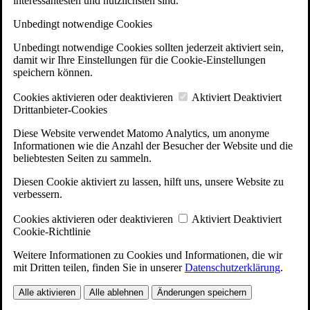
interessantesten und nützlichsten sind.
Unbedingt notwendige Cookies
Unbedingt notwendige Cookies sollten jederzeit aktiviert sein,
damit wir Ihre Einstellungen für die Cookie-Einstellungen
speichern können.
Cookies aktivieren oder deaktivieren
Aktiviert
Deaktiviert
Drittanbieter-Cookies
Diese Website verwendet Matomo Analytics, um anonyme
Informationen wie die Anzahl der Besucher der Website und die
beliebtesten Seiten zu sammeln.
Diesen Cookie aktiviert zu lassen, hilft uns, unsere Website zu
verbessern.
Cookies aktivieren oder deaktivieren
Aktiviert
Deaktiviert
Cookie-Richtlinie
Weitere Informationen zu Cookies und Informationen, die wir
mit Dritten teilen, finden Sie in unserer
Datenschutzerklärung
.
Alle aktivieren
Alle ablehnen
Änderungen speichern