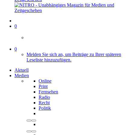
0
0
Melden Sie sich an, um Beiträge zu Ihrer späteren
Leseliste hinzuzufügen.
Aktuell
Medien
Online
Print
Fernsehen
Radio
Recht
Politik