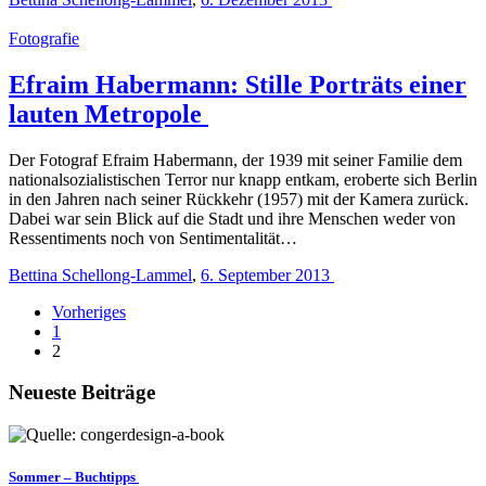
Fotografie
Efraim Habermann: Stille Porträts einer
lauten Metropole
Der Fotograf Efraim Habermann, der 1939 mit seiner Familie dem
nationalsozialistischen Terror nur knapp entkam, eroberte sich Berlin
in den Jahren nach seiner Rückkehr (1957) mit der Kamera zurück.
Dabei war sein Blick auf die Stadt und ihre Menschen weder von
Ressentiments noch von Sentimentalität…
Bettina Schellong-Lammel
,
6. September 2013
Vorheriges
1
2
Neueste Beiträge
Sommer – Buchtipps