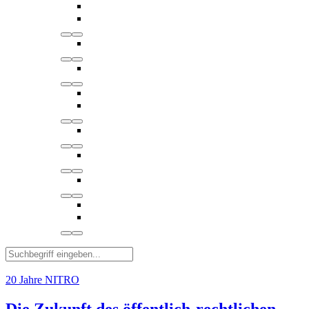
20 Jahre NITRO
Die Zukunft des öffentlich-rechtlichen