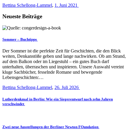
Bettina Schellong-Lammel
,
1. Juni 2021
Neueste Beiträge
Sommer – Buchtipps
Der Sommer ist die perfekte Zeit für Geschichten, die den Blick
weiten, Denkanstöße geben und lange nachwirken. Ob am Strand,
auf dem Balkon oder im Liegestuhl – ein gutes Buch darf
unterhalten, überraschen und inspirieren. Unsere Auswahl vereint
kluge Sachbücher, fesselnde Romane und bewegende
Lebensgeschichten:…
Bettina Schellong-Lammel
,
26. Juli 2026
Lutherdenkmal in Berlin: Wie ein Siegerentwurf nach zehn Jahren
verschwindet
Zwei neue Ausstellungen der Berliner Newton FOundation