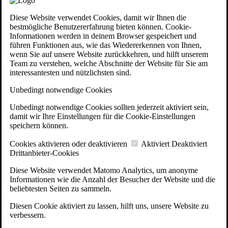
Diese Website verwendet Cookies, damit wir Ihnen die
bestmögliche Benutzererfahrung bieten können. Cookie-
Informationen werden in deinem Browser gespeichert und
führen Funktionen aus, wie das Wiedererkennen von Ihnen,
wenn Sie auf unsere Website zurückkehren, und hilft unserem
Team zu verstehen, welche Abschnitte der Website für Sie am
interessantesten und nützlichsten sind.
Unbedingt notwendige Cookies
Unbedingt notwendige Cookies sollten jederzeit aktiviert sein,
damit wir Ihre Einstellungen für die Cookie-Einstellungen
speichern können.
Cookies aktivieren oder deaktivieren
Aktiviert
Deaktiviert
Drittanbieter-Cookies
Diese Website verwendet Matomo Analytics, um anonyme
Informationen wie die Anzahl der Besucher der Website und die
beliebtesten Seiten zu sammeln.
Diesen Cookie aktiviert zu lassen, hilft uns, unsere Website zu
verbessern.