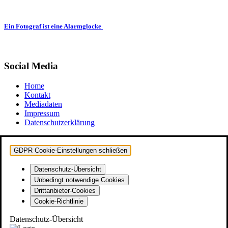
Ein Fotograf ist eine Alarmglocke
Social Media
Home
Kontakt
Mediadaten
Impressum
Datenschutzerklärung
GDPR Cookie-Einstellungen schließen
Datenschutz-Übersicht
Unbedingt notwendige Cookies
Drittanbieter-Cookies
Cookie-Richtlinie
Datenschutz-Übersicht