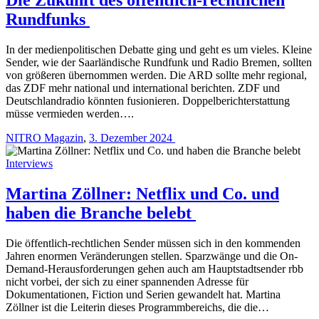
Rundfunks
In der medienpolitischen Debatte ging und geht es um vieles. Kleine
Sender, wie der Saarländische Rundfunk und Radio Bremen, sollten
von größeren übernommen werden. Die ARD sollte mehr regional,
das ZDF mehr national und international berichten. ZDF und
Deutschlandradio könnten fusionieren. Doppelberichterstattung
müsse vermieden werden….
NITRO Magazin
,
3. Dezember 2024
Interviews
Martina Zöllner: Netflix und Co. und
haben die Branche belebt
Die öffentlich-rechtlichen Sender müssen sich in den kommenden
Jahren enormen Veränderungen stellen. Sparzwänge und die On-
Demand-Herausforderungen gehen auch am Hauptstadtsender rbb
nicht vorbei, der sich zu einer spannenden Adresse für
Dokumentationen, Fiction und Serien gewandelt hat. Martina
Zöllner ist die Leiterin dieses Programmbereichs, die die…