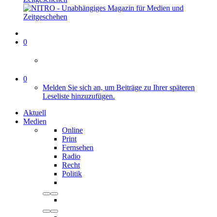
0
0
Melden Sie sich an, um Beiträge zu Ihrer späteren
Leseliste hinzuzufügen.
Aktuell
Medien
Online
Print
Fernsehen
Radio
Recht
Politik