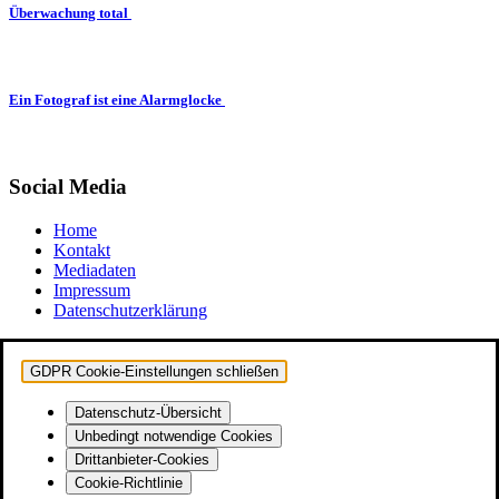
Überwachung total
Ein Fotograf ist eine Alarmglocke
Social Media
Home
Kontakt
Mediadaten
Impressum
Datenschutzerklärung
GDPR Cookie-Einstellungen schließen
Datenschutz-Übersicht
Unbedingt notwendige Cookies
Drittanbieter-Cookies
Cookie-Richtlinie