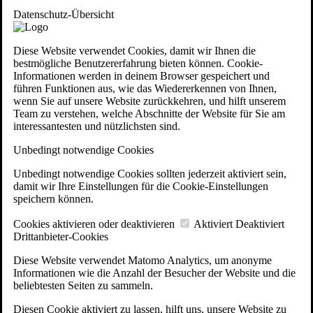
Datenschutz-Übersicht
Diese Website verwendet Cookies, damit wir Ihnen die
bestmögliche Benutzererfahrung bieten können. Cookie-
Informationen werden in deinem Browser gespeichert und
führen Funktionen aus, wie das Wiedererkennen von Ihnen,
wenn Sie auf unsere Website zurückkehren, und hilft unserem
Team zu verstehen, welche Abschnitte der Website für Sie am
interessantesten und nützlichsten sind.
Unbedingt notwendige Cookies
Unbedingt notwendige Cookies sollten jederzeit aktiviert sein,
damit wir Ihre Einstellungen für die Cookie-Einstellungen
speichern können.
Cookies aktivieren oder deaktivieren
Aktiviert
Deaktiviert
Drittanbieter-Cookies
Diese Website verwendet Matomo Analytics, um anonyme
Informationen wie die Anzahl der Besucher der Website und die
beliebtesten Seiten zu sammeln.
Diesen Cookie aktiviert zu lassen, hilft uns, unsere Website zu