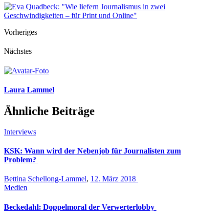
Vorheriges
Nächstes
Laura Lammel
Ähnliche Beiträge
Interviews
KSK: Wann wird der Nebenjob für Journalisten zum
Problem?
Bettina Schellong-Lammel
,
12. März 2018
Medien
Beckedahl: Doppelmoral der Verwerterlobby