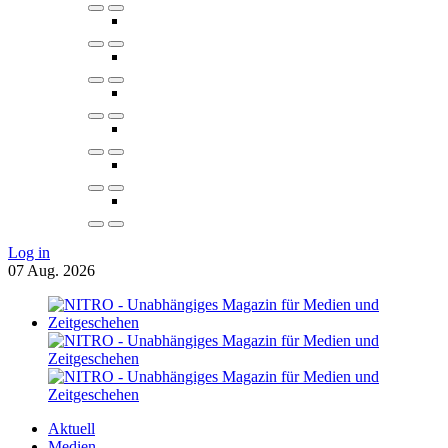
Log in
07
Aug.
2026
Aktuell
Medien