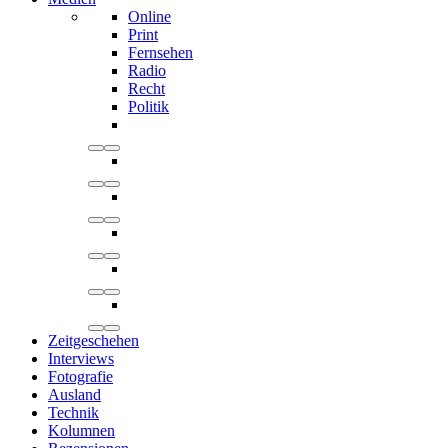
Online
Print
Fernsehen
Radio
Recht
Politik
Zeitgeschehen
Interviews
Fotografie
Ausland
Technik
Kolumnen