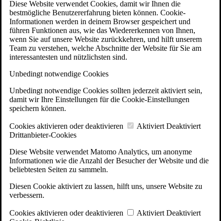
Diese Website verwendet Cookies, damit wir Ihnen die
bestmögliche Benutzererfahrung bieten können. Cookie-
Informationen werden in deinem Browser gespeichert und
führen Funktionen aus, wie das Wiedererkennen von Ihnen,
wenn Sie auf unsere Website zurückkehren, und hilft unserem
Team zu verstehen, welche Abschnitte der Website für Sie am
interessantesten und nützlichsten sind.
Unbedingt notwendige Cookies
Unbedingt notwendige Cookies sollten jederzeit aktiviert sein,
damit wir Ihre Einstellungen für die Cookie-Einstellungen
speichern können.
Cookies aktivieren oder deaktivieren
Aktiviert
Deaktiviert
Drittanbieter-Cookies
Diese Website verwendet Matomo Analytics, um anonyme
Informationen wie die Anzahl der Besucher der Website und die
beliebtesten Seiten zu sammeln.
Diesen Cookie aktiviert zu lassen, hilft uns, unsere Website zu
verbessern.
Cookies aktivieren oder deaktivieren
Aktiviert
Deaktiviert