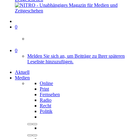
0
0
Melden Sie sich an, um Beiträge zu Ihrer späteren
Leseliste hinzuzufügen.
Aktuell
Medien
Online
Print
Fernsehen
Radio
Recht
Politik