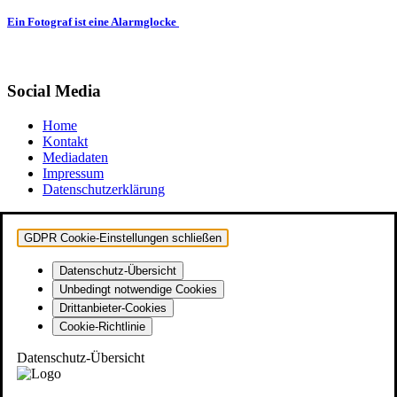
Ein Fotograf ist eine Alarmglocke
Social Media
Home
Kontakt
Mediadaten
Impressum
Datenschutzerklärung
GDPR Cookie-Einstellungen schließen
Datenschutz-Übersicht
Unbedingt notwendige Cookies
Drittanbieter-Cookies
Cookie-Richtlinie
Datenschutz-Übersicht