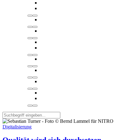
Digitalisierung
Qualität wird sich durchsetzen