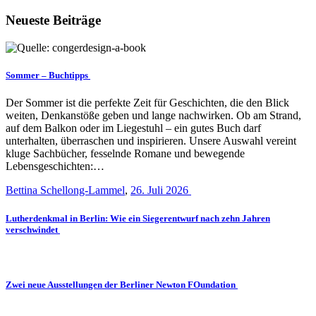
Neueste Beiträge
Sommer – Buchtipps
Der Sommer ist die perfekte Zeit für Geschichten, die den Blick
weiten, Denkanstöße geben und lange nachwirken. Ob am Strand,
auf dem Balkon oder im Liegestuhl – ein gutes Buch darf
unterhalten, überraschen und inspirieren. Unsere Auswahl vereint
kluge Sachbücher, fesselnde Romane und bewegende
Lebensgeschichten:…
Bettina Schellong-Lammel
,
26. Juli 2026
Lutherdenkmal in Berlin: Wie ein Siegerentwurf nach zehn Jahren
verschwindet
Zwei neue Ausstellungen der Berliner Newton FOundation