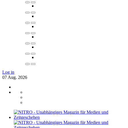
Log in
07
Aug.
2026