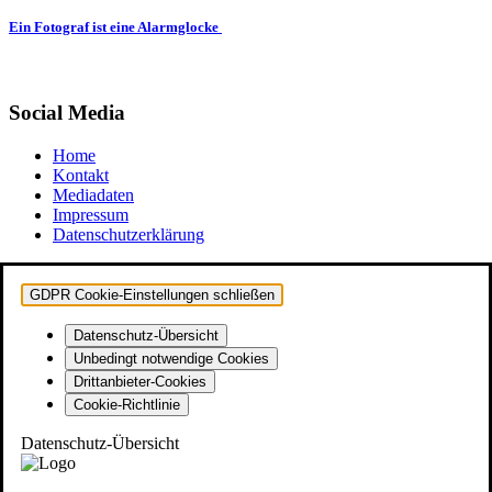
Ein Fotograf ist eine Alarmglocke
Social Media
Home
Kontakt
Mediadaten
Impressum
Datenschutzerklärung
GDPR Cookie-Einstellungen schließen
Datenschutz-Übersicht
Unbedingt notwendige Cookies
Drittanbieter-Cookies
Cookie-Richtlinie
Datenschutz-Übersicht