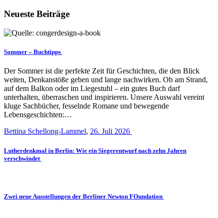
Neueste Beiträge
Sommer – Buchtipps
Der Sommer ist die perfekte Zeit für Geschichten, die den Blick
weiten, Denkanstöße geben und lange nachwirken. Ob am Strand,
auf dem Balkon oder im Liegestuhl – ein gutes Buch darf
unterhalten, überraschen und inspirieren. Unsere Auswahl vereint
kluge Sachbücher, fesselnde Romane und bewegende
Lebensgeschichten:…
Bettina Schellong-Lammel
,
26. Juli 2026
Lutherdenkmal in Berlin: Wie ein Siegerentwurf nach zehn Jahren
verschwindet
Zwei neue Ausstellungen der Berliner Newton FOundation