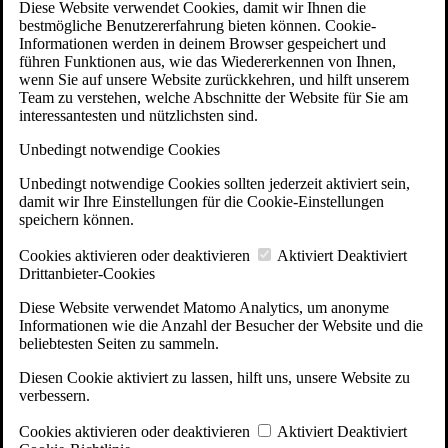
Diese Website verwendet Cookies, damit wir Ihnen die
bestmögliche Benutzererfahrung bieten können. Cookie-
Informationen werden in deinem Browser gespeichert und
führen Funktionen aus, wie das Wiedererkennen von Ihnen,
wenn Sie auf unsere Website zurückkehren, und hilft unserem
Team zu verstehen, welche Abschnitte der Website für Sie am
interessantesten und nützlichsten sind.
Unbedingt notwendige Cookies
Unbedingt notwendige Cookies sollten jederzeit aktiviert sein,
damit wir Ihre Einstellungen für die Cookie-Einstellungen
speichern können.
Cookies aktivieren oder deaktivieren
Aktiviert
Deaktiviert
Drittanbieter-Cookies
Diese Website verwendet Matomo Analytics, um anonyme
Informationen wie die Anzahl der Besucher der Website und die
beliebtesten Seiten zu sammeln.
Diesen Cookie aktiviert zu lassen, hilft uns, unsere Website zu
verbessern.
Cookies aktivieren oder deaktivieren
Aktiviert
Deaktiviert