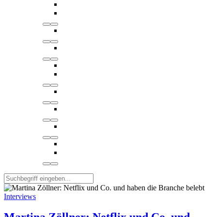
Interviews
Martina Zöllner: Netflix und Co. und