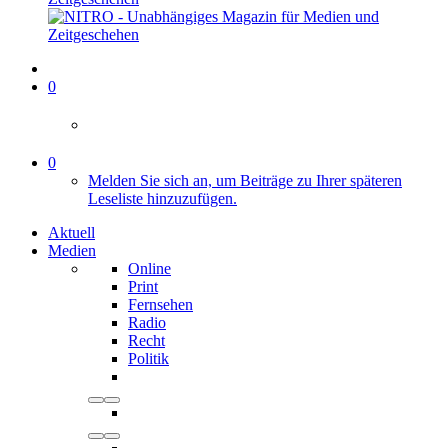
0
0
Melden Sie sich an, um Beiträge zu Ihrer späteren
Leseliste hinzuzufügen.
Aktuell
Medien
Online
Print
Fernsehen
Radio
Recht
Politik