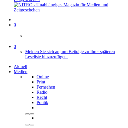
0
0
Melden Sie sich an, um Beiträge zu Ihrer späteren
Leseliste hinzuzufügen.
Aktuell
Medien
Online
Print
Fernsehen
Radio
Recht
Politik