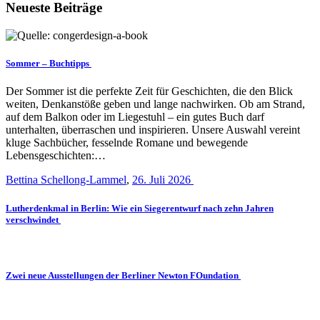
Neueste Beiträge
Sommer – Buchtipps
Der Sommer ist die perfekte Zeit für Geschichten, die den Blick
weiten, Denkanstöße geben und lange nachwirken. Ob am Strand,
auf dem Balkon oder im Liegestuhl – ein gutes Buch darf
unterhalten, überraschen und inspirieren. Unsere Auswahl vereint
kluge Sachbücher, fesselnde Romane und bewegende
Lebensgeschichten:…
Bettina Schellong-Lammel
,
26. Juli 2026
Lutherdenkmal in Berlin: Wie ein Siegerentwurf nach zehn Jahren
verschwindet
Zwei neue Ausstellungen der Berliner Newton FOundation