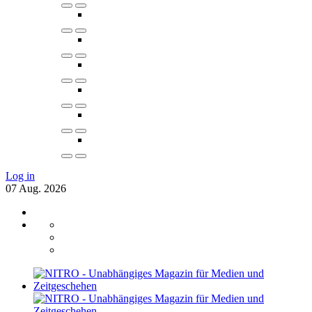
Log in
07
Aug.
2026