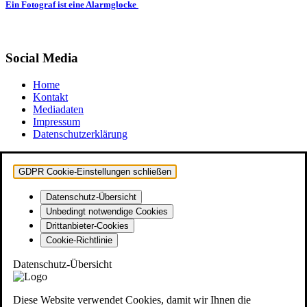
Ein Fotograf ist eine Alarmglocke
Social Media
Home
Kontakt
Mediadaten
Impressum
Datenschutzerklärung
GDPR Cookie-Einstellungen schließen
Datenschutz-Übersicht
Unbedingt notwendige Cookies
Drittanbieter-Cookies
Cookie-Richtlinie
Datenschutz-Übersicht
Diese Website verwendet Cookies, damit wir Ihnen die