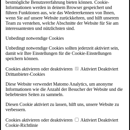
bestmögliche Benutzererfahrung bieten können. Cookie-
Informationen werden in deinem Browser gespeichert und
führen Funktionen aus, wie das Wiedererkennen von Ihnen,
wenn Sie auf unsere Website zurückkehren, und hilft unserem
Team zu verstehen, welche Abschnitte der Website für Sie am
interessantesten und nützlichsten sind.
Unbedingt notwendige Cookies
Unbedingt notwendige Cookies sollten jederzeit aktiviert sein,
damit wir Ihre Einstellungen für die Cookie-Einstellungen
speichern können.
Cookies aktivieren oder deaktivieren
Aktiviert
Deaktiviert
Drittanbieter-Cookies
Diese Website verwendet Matomo Analytics, um anonyme
Informationen wie die Anzahl der Besucher der Website und die
beliebtesten Seiten zu sammeln.
Diesen Cookie aktiviert zu lassen, hilft uns, unsere Website zu
verbessern.
Cookies aktivieren oder deaktivieren
Aktiviert
Deaktiviert
Cookie-Richtlinie