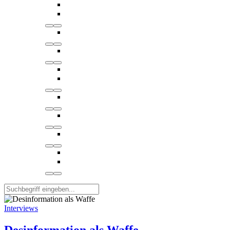
Interviews
Desinformation als Waffe