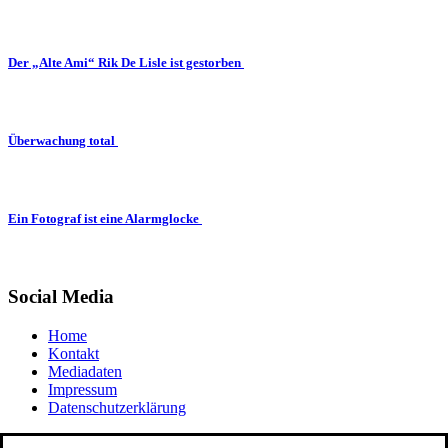
Der „Alte Ami“ Rik De Lisle ist gestorben
Überwachung total
Ein Fotograf ist eine Alarmglocke
Social Media
Home
Kontakt
Mediadaten
Impressum
Datenschutzerklärung