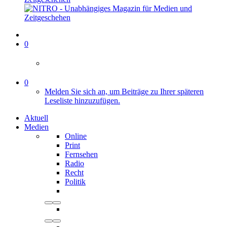
0
0
Melden Sie sich an, um Beiträge zu Ihrer späteren
Leseliste hinzuzufügen.
Aktuell
Medien
Online
Print
Fernsehen
Radio
Recht
Politik