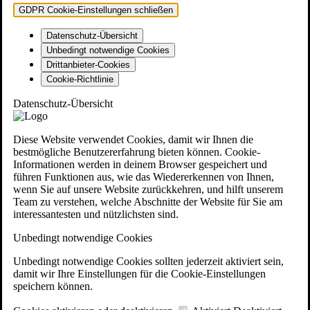
GDPR Cookie-Einstellungen schließen
Datenschutz-Übersicht
Unbedingt notwendige Cookies
Drittanbieter-Cookies
Cookie-Richtlinie
Datenschutz-Übersicht
Diese Website verwendet Cookies, damit wir Ihnen die
bestmögliche Benutzererfahrung bieten können. Cookie-
Informationen werden in deinem Browser gespeichert und
führen Funktionen aus, wie das Wiedererkennen von Ihnen,
wenn Sie auf unsere Website zurückkehren, und hilft unserem
Team zu verstehen, welche Abschnitte der Website für Sie am
interessantesten und nützlichsten sind.
Unbedingt notwendige Cookies
Unbedingt notwendige Cookies sollten jederzeit aktiviert sein,
damit wir Ihre Einstellungen für die Cookie-Einstellungen
speichern können.