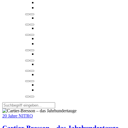
20 Jahre NITRO
Cartier-Bresson – das Jahrhundertauge