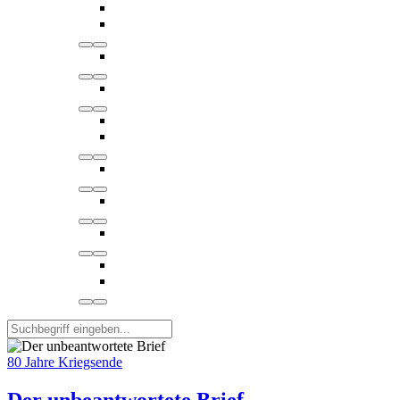
80 Jahre Kriegsende
Der unbeantwortete Brief