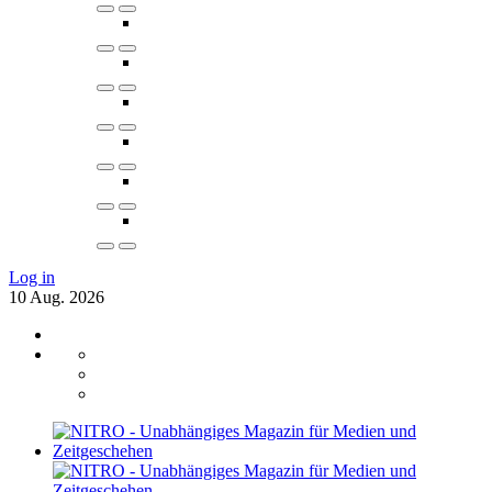
Log in
10
Aug.
2026