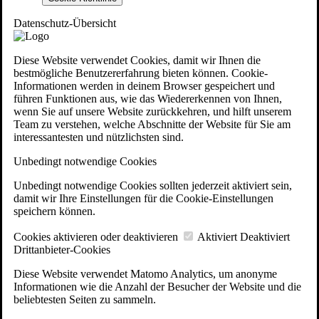
Datenschutz-Übersicht
Diese Website verwendet Cookies, damit wir Ihnen die
bestmögliche Benutzererfahrung bieten können. Cookie-
Informationen werden in deinem Browser gespeichert und
führen Funktionen aus, wie das Wiedererkennen von Ihnen,
wenn Sie auf unsere Website zurückkehren, und hilft unserem
Team zu verstehen, welche Abschnitte der Website für Sie am
interessantesten und nützlichsten sind.
Unbedingt notwendige Cookies
Unbedingt notwendige Cookies sollten jederzeit aktiviert sein,
damit wir Ihre Einstellungen für die Cookie-Einstellungen
speichern können.
Cookies aktivieren oder deaktivieren
Aktiviert
Deaktiviert
Drittanbieter-Cookies
Diese Website verwendet Matomo Analytics, um anonyme
Informationen wie die Anzahl der Besucher der Website und die
beliebtesten Seiten zu sammeln.