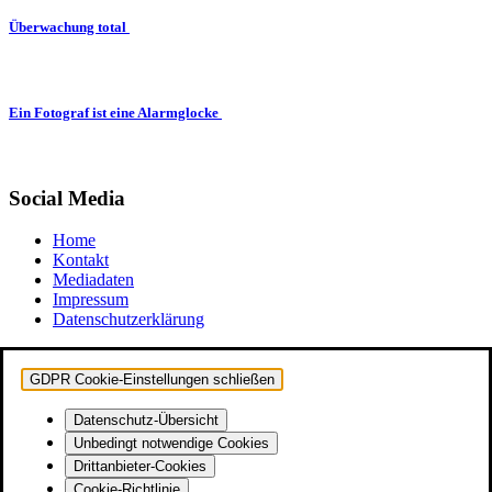
Überwachung total
Ein Fotograf ist eine Alarmglocke
Social Media
Home
Kontakt
Mediadaten
Impressum
Datenschutzerklärung
GDPR Cookie-Einstellungen schließen
Datenschutz-Übersicht
Unbedingt notwendige Cookies
Drittanbieter-Cookies
Cookie-Richtlinie