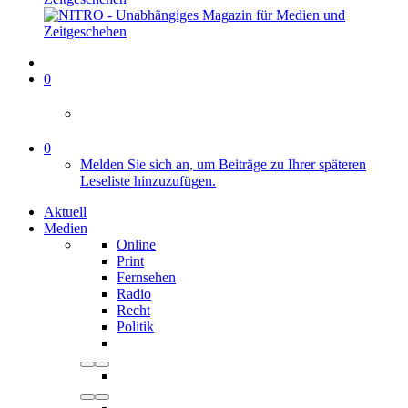
0
0
Melden Sie sich an, um Beiträge zu Ihrer späteren
Leseliste hinzuzufügen.
Aktuell
Medien
Online
Print
Fernsehen
Radio
Recht
Politik