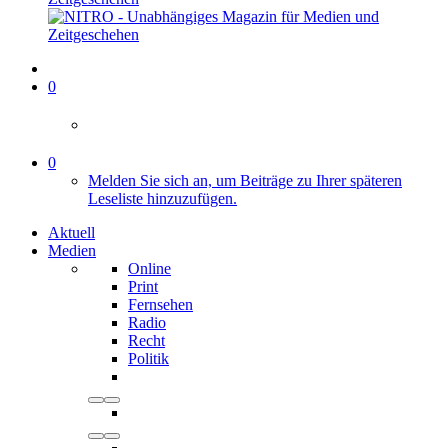
0
0
Melden Sie sich an, um Beiträge zu Ihrer späteren
Leseliste hinzuzufügen.
Aktuell
Medien
Online
Print
Fernsehen
Radio
Recht
Politik