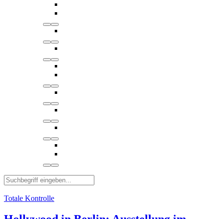
Totale Kontrolle
Hollywood in Berlin: Ausstellung im