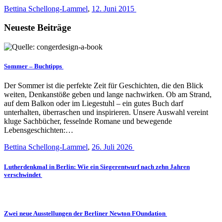
Bettina Schellong-Lammel
,
12. Juni 2015
Neueste Beiträge
Sommer – Buchtipps
Der Sommer ist die perfekte Zeit für Geschichten, die den Blick
weiten, Denkanstöße geben und lange nachwirken. Ob am Strand,
auf dem Balkon oder im Liegestuhl – ein gutes Buch darf
unterhalten, überraschen und inspirieren. Unsere Auswahl vereint
kluge Sachbücher, fesselnde Romane und bewegende
Lebensgeschichten:…
Bettina Schellong-Lammel
,
26. Juli 2026
Lutherdenkmal in Berlin: Wie ein Siegerentwurf nach zehn Jahren
verschwindet
Zwei neue Ausstellungen der Berliner Newton FOundation