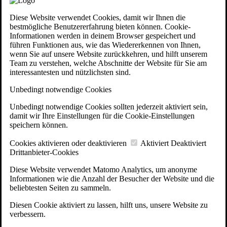
Diese Website verwendet Cookies, damit wir Ihnen die
bestmögliche Benutzererfahrung bieten können. Cookie-
Informationen werden in deinem Browser gespeichert und
führen Funktionen aus, wie das Wiedererkennen von Ihnen,
wenn Sie auf unsere Website zurückkehren, und hilft unserem
Team zu verstehen, welche Abschnitte der Website für Sie am
interessantesten und nützlichsten sind.
Unbedingt notwendige Cookies
Unbedingt notwendige Cookies sollten jederzeit aktiviert sein,
damit wir Ihre Einstellungen für die Cookie-Einstellungen
speichern können.
Cookies aktivieren oder deaktivieren
Aktiviert
Deaktiviert
Drittanbieter-Cookies
Diese Website verwendet Matomo Analytics, um anonyme
Informationen wie die Anzahl der Besucher der Website und die
beliebtesten Seiten zu sammeln.
Diesen Cookie aktiviert zu lassen, hilft uns, unsere Website zu
verbessern.