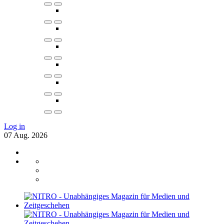
Log in
07
Aug.
2026