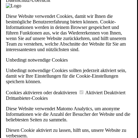
Datenschutz-Übersicht
Diese Website verwendet Cookies, damit wir Ihnen die
bestmögliche Benutzererfahrung bieten können. Cookie-
Informationen werden in deinem Browser gespeichert und
führen Funktionen aus, wie das Wiedererkennen von Ihnen,
wenn Sie auf unsere Website zurückkehren, und hilft unserem
Team zu verstehen, welche Abschnitte der Website für Sie am
interessantesten und nützlichsten sind.
Unbedingt notwendige Cookies
Unbedingt notwendige Cookies sollten jederzeit aktiviert sein,
damit wir Ihre Einstellungen für die Cookie-Einstellungen
speichern können.
Cookies aktivieren oder deaktivieren
Aktiviert
Deaktiviert
Drittanbieter-Cookies
Diese Website verwendet Matomo Analytics, um anonyme
Informationen wie die Anzahl der Besucher der Website und die
beliebtesten Seiten zu sammeln.
Diesen Cookie aktiviert zu lassen, hilft uns, unsere Website zu
verbessern.