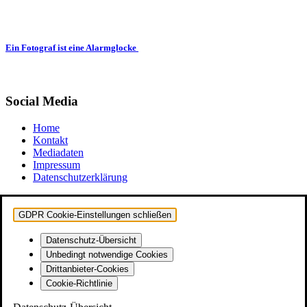
Ein Fotograf ist eine Alarmglocke
Social Media
Home
Kontakt
Mediadaten
Impressum
Datenschutzerklärung
GDPR Cookie-Einstellungen schließen
Datenschutz-Übersicht
Unbedingt notwendige Cookies
Drittanbieter-Cookies
Cookie-Richtlinie