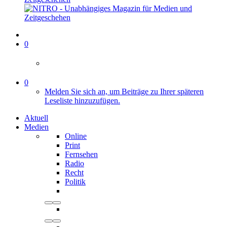
0
0
Melden Sie sich an, um Beiträge zu Ihrer späteren
Leseliste hinzuzufügen.
Aktuell
Medien
Online
Print
Fernsehen
Radio
Recht
Politik