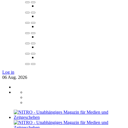
Log in
06
Aug.
2026