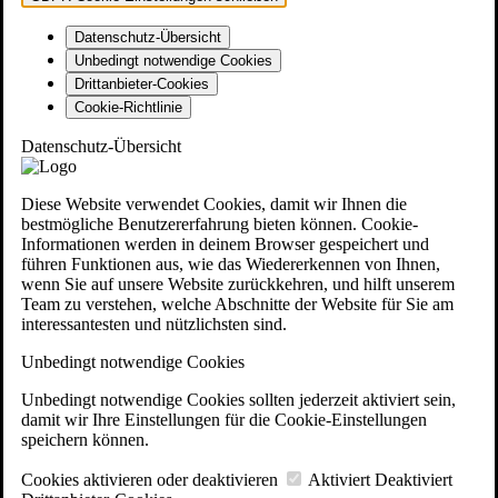
Datenschutz-Übersicht
Unbedingt notwendige Cookies
Drittanbieter-Cookies
Cookie-Richtlinie
Datenschutz-Übersicht
Diese Website verwendet Cookies, damit wir Ihnen die
bestmögliche Benutzererfahrung bieten können. Cookie-
Informationen werden in deinem Browser gespeichert und
führen Funktionen aus, wie das Wiedererkennen von Ihnen,
wenn Sie auf unsere Website zurückkehren, und hilft unserem
Team zu verstehen, welche Abschnitte der Website für Sie am
interessantesten und nützlichsten sind.
Unbedingt notwendige Cookies
Unbedingt notwendige Cookies sollten jederzeit aktiviert sein,
damit wir Ihre Einstellungen für die Cookie-Einstellungen
speichern können.
Cookies aktivieren oder deaktivieren
Aktiviert
Deaktiviert