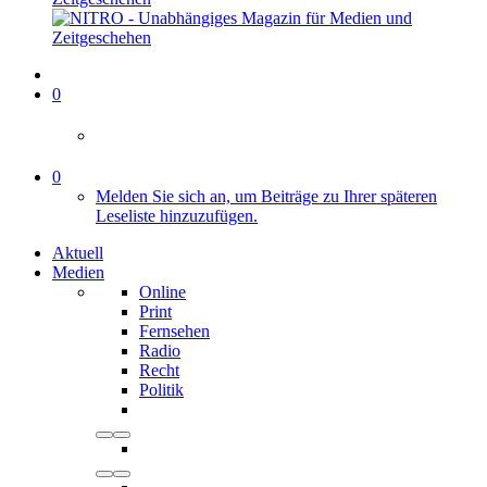
0
0
Melden Sie sich an, um Beiträge zu Ihrer späteren
Leseliste hinzuzufügen.
Aktuell
Medien
Online
Print
Fernsehen
Radio
Recht
Politik