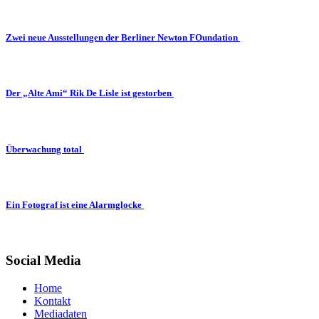
Zwei neue Ausstellungen der Berliner Newton FOundation
Der „Alte Ami“ Rik De Lisle ist gestorben
Überwachung total
Ein Fotograf ist eine Alarmglocke
Social Media
Home
Kontakt
Mediadaten