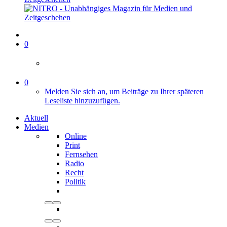
0
0
Melden Sie sich an, um Beiträge zu Ihrer späteren
Leseliste hinzuzufügen.
Aktuell
Medien
Online
Print
Fernsehen
Radio
Recht
Politik