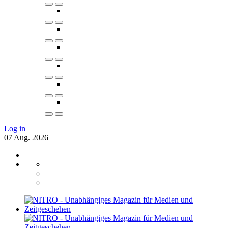
Log in
07
Aug.
2026