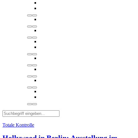
Totale Kontrolle
Hollywood in Berlin: Ausstellung im