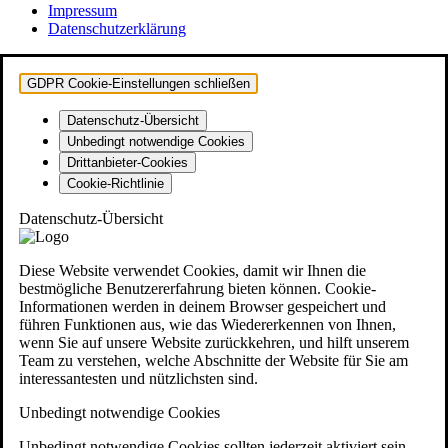
Impressum
Datenschutzerklärung
GDPR Cookie-Einstellungen schließen
Datenschutz-Übersicht
Unbedingt notwendige Cookies
Drittanbieter-Cookies
Cookie-Richtlinie
Datenschutz-Übersicht
Diese Website verwendet Cookies, damit wir Ihnen die
bestmögliche Benutzererfahrung bieten können. Cookie-
Informationen werden in deinem Browser gespeichert und
führen Funktionen aus, wie das Wiedererkennen von Ihnen,
wenn Sie auf unsere Website zurückkehren, und hilft unserem
Team zu verstehen, welche Abschnitte der Website für Sie am
interessantesten und nützlichsten sind.
Unbedingt notwendige Cookies
Unbedingt notwendige Cookies sollten jederzeit aktiviert sein,