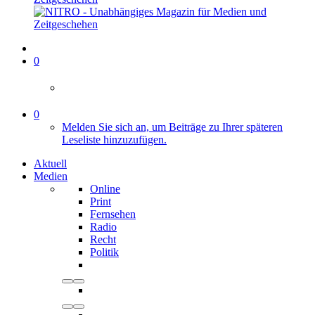
0
0
Melden Sie sich an, um Beiträge zu Ihrer späteren
Leseliste hinzuzufügen.
Aktuell
Medien
Online
Print
Fernsehen
Radio
Recht
Politik