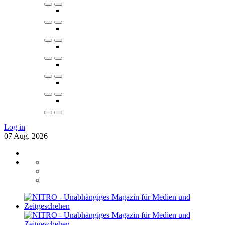
Log in
07
Aug.
2026