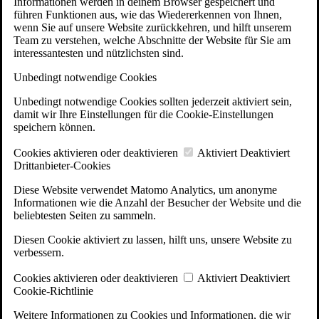
Informationen werden in deinem Browser gespeichert und
führen Funktionen aus, wie das Wiedererkennen von Ihnen,
wenn Sie auf unsere Website zurückkehren, und hilft unserem
Team zu verstehen, welche Abschnitte der Website für Sie am
interessantesten und nützlichsten sind.
Unbedingt notwendige Cookies
Unbedingt notwendige Cookies sollten jederzeit aktiviert sein,
damit wir Ihre Einstellungen für die Cookie-Einstellungen
speichern können.
Cookies aktivieren oder deaktivieren
Aktiviert
Deaktiviert
Drittanbieter-Cookies
Diese Website verwendet Matomo Analytics, um anonyme
Informationen wie die Anzahl der Besucher der Website und die
beliebtesten Seiten zu sammeln.
Diesen Cookie aktiviert zu lassen, hilft uns, unsere Website zu
verbessern.
Cookies aktivieren oder deaktivieren
Aktiviert
Deaktiviert
Cookie-Richtlinie
Weitere Informationen zu Cookies und Informationen, die wir