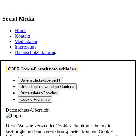
Social Media
Home
Kontakt
Mediadaten
Impressum
Datenschutzerklärung
GDPR Cookie-Einstellungen schließen
Datenschutz-Übersicht
Unbedingt notwendige Cookies
Drittanbieter-Cookies
Cookie-Richtlinie
Datenschutz-Übersicht
Diese Website verwendet Cookies, damit wir Ihnen die
bestmögliche Benutzererfahrung bieten können. Cookie-