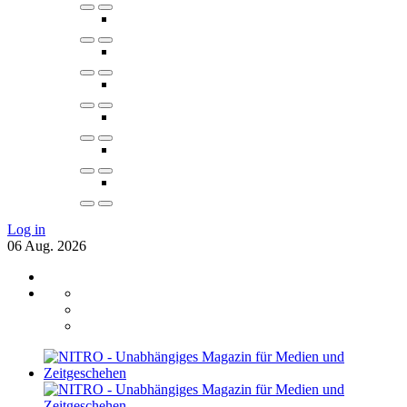
Log in
06
Aug.
2026