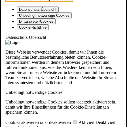
Datenschutz-Übersicht
Unbedingt notwendige Cookies
Drittanbieter-Cookies
Cookie-Richtlinie
Datenschutz-Übersicht
Diese Website verwendet Cookies, damit wir Ihnen die
bestmögliche Benutzererfahrung bieten können. Cookie-
Informationen werden in deinem Browser gespeichert und
führen Funktionen aus, wie das Wiedererkennen von Ihnen,
wenn Sie auf unsere Website zurückkehren, und hilft unserem
Team zu verstehen, welche Abschnitte der Website für Sie am
interessantesten und nützlichsten sind.
Unbedingt notwendige Cookies
Unbedingt notwendige Cookies sollten jederzeit aktiviert sein,
damit wir Ihre Einstellungen für die Cookie-Einstellungen
speichern können.
Cookies aktivieren oder deaktivieren
Aktiviert
Deaktiviert