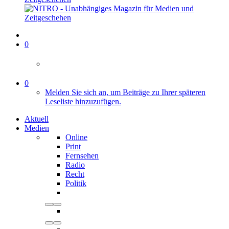
0
0
Melden Sie sich an, um Beiträge zu Ihrer späteren
Leseliste hinzuzufügen.
Aktuell
Medien
Online
Print
Fernsehen
Radio
Recht
Politik