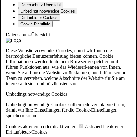
Datenschutz-Übersicht
Unbedingt notwendige Cookies
Drittanbieter-Cookies
Cookie-Richtlinie
Datenschutz-Übersicht
Diese Website verwendet Cookies, damit wir Ihnen die
bestmögliche Benutzererfahrung bieten können. Cookie-
Informationen werden in deinem Browser gespeichert und
führen Funktionen aus, wie das Wiedererkennen von Ihnen,
wenn Sie auf unsere Website zurückkehren, und hilft unserem
Team zu verstehen, welche Abschnitte der Website für Sie am
interessantesten und nützlichsten sind.
Unbedingt notwendige Cookies
Unbedingt notwendige Cookies sollten jederzeit aktiviert sein,
damit wir Ihre Einstellungen für die Cookie-Einstellungen
speichern können.
Cookies aktivieren oder deaktivieren
Aktiviert
Deaktiviert
Drittanbieter-Cookies