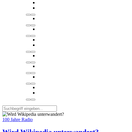
100 Jahre Radio
Wird Wikipedia unterwandert?