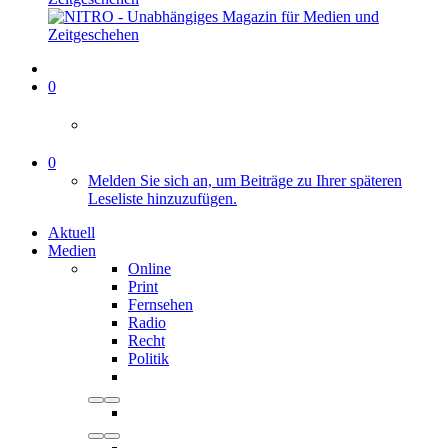
0
0
Melden Sie sich an, um Beiträge zu Ihrer späteren
Leseliste hinzuzufügen.
Aktuell
Medien
Online
Print
Fernsehen
Radio
Recht
Politik