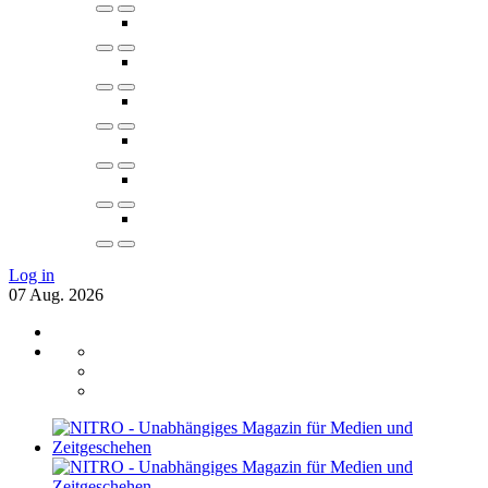
Log in
07
Aug.
2026