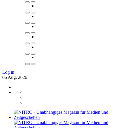
Log in
06
Aug.
2026