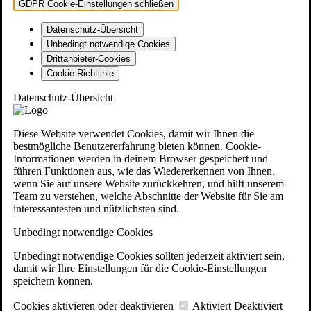
GDPR Cookie-Einstellungen schließen
Datenschutz-Übersicht
Unbedingt notwendige Cookies
Drittanbieter-Cookies
Cookie-Richtlinie
Datenschutz-Übersicht
Diese Website verwendet Cookies, damit wir Ihnen die
bestmögliche Benutzererfahrung bieten können. Cookie-
Informationen werden in deinem Browser gespeichert und
führen Funktionen aus, wie das Wiedererkennen von Ihnen,
wenn Sie auf unsere Website zurückkehren, und hilft unserem
Team zu verstehen, welche Abschnitte der Website für Sie am
interessantesten und nützlichsten sind.
Unbedingt notwendige Cookies
Unbedingt notwendige Cookies sollten jederzeit aktiviert sein,
damit wir Ihre Einstellungen für die Cookie-Einstellungen
speichern können.
Cookies aktivieren oder deaktivieren
Aktiviert
Deaktiviert