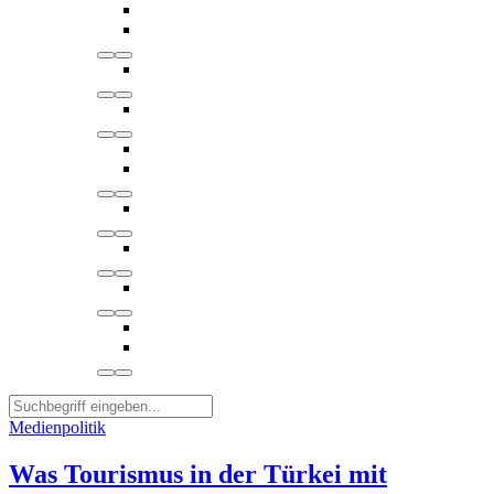
Medienpolitik
Was Tourismus in der Türkei mit