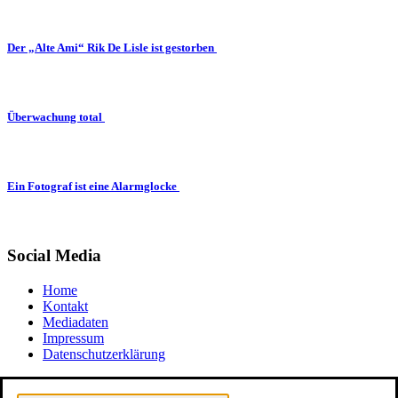
Der „Alte Ami“ Rik De Lisle ist gestorben
Überwachung total
Ein Fotograf ist eine Alarmglocke
Social Media
Home
Kontakt
Mediadaten
Impressum
Datenschutzerklärung