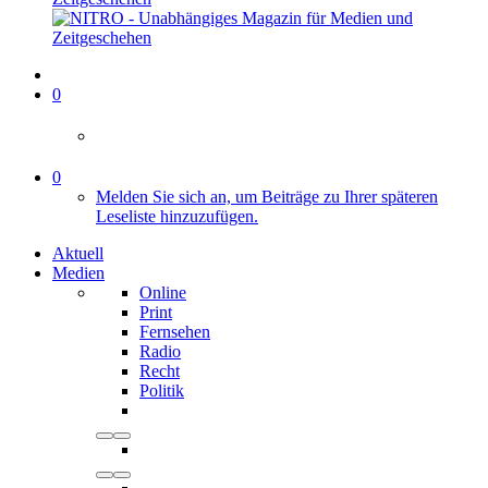
0
0
Melden Sie sich an, um Beiträge zu Ihrer späteren
Leseliste hinzuzufügen.
Aktuell
Medien
Online
Print
Fernsehen
Radio
Recht
Politik