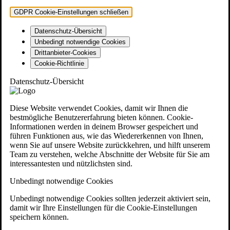
GDPR Cookie-Einstellungen schließen
Datenschutz-Übersicht
Unbedingt notwendige Cookies
Drittanbieter-Cookies
Cookie-Richtlinie
Datenschutz-Übersicht
Diese Website verwendet Cookies, damit wir Ihnen die
bestmögliche Benutzererfahrung bieten können. Cookie-
Informationen werden in deinem Browser gespeichert und
führen Funktionen aus, wie das Wiedererkennen von Ihnen,
wenn Sie auf unsere Website zurückkehren, und hilft unserem
Team zu verstehen, welche Abschnitte der Website für Sie am
interessantesten und nützlichsten sind.
Unbedingt notwendige Cookies
Unbedingt notwendige Cookies sollten jederzeit aktiviert sein,
damit wir Ihre Einstellungen für die Cookie-Einstellungen
speichern können.