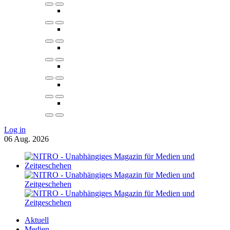
Log in
06
Aug.
2026
Aktuell
Medien