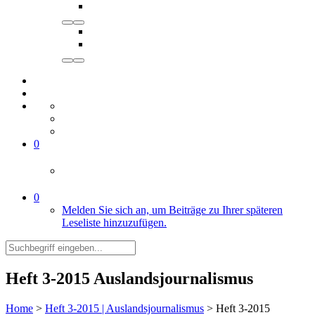
0
0
Melden Sie sich an, um Beiträge zu Ihrer späteren
Leseliste hinzuzufügen.
Heft 3-2015 Auslandsjournalismus
Home
>
Heft 3-2015 | Auslandsjournalismus
>
Heft 3-2015