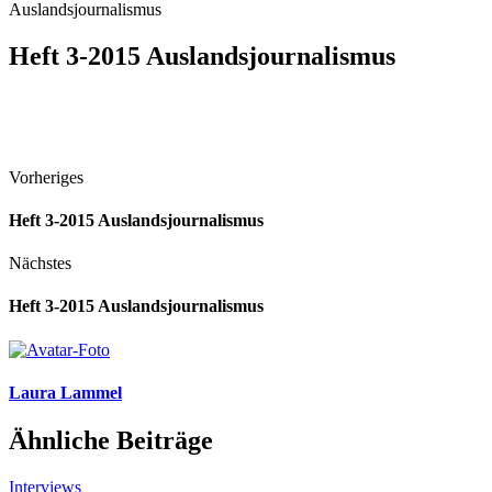
Auslandsjournalismus
Heft 3-2015 Auslandsjournalismus
Vorheriges
Heft 3-2015 Auslandsjournalismus
Nächstes
Heft 3-2015 Auslandsjournalismus
Laura Lammel
Ähnliche Beiträge
Interviews