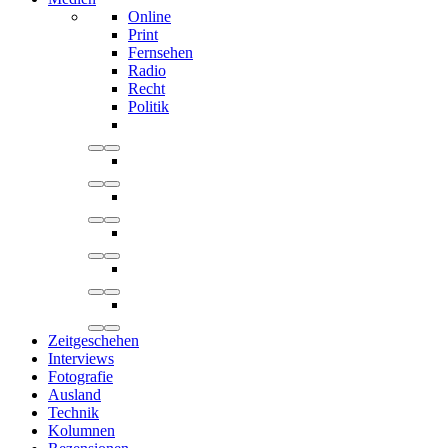
Online
Print
Fernsehen
Radio
Recht
Politik
Zeitgeschehen
Interviews
Fotografie
Ausland
Technik
Kolumnen