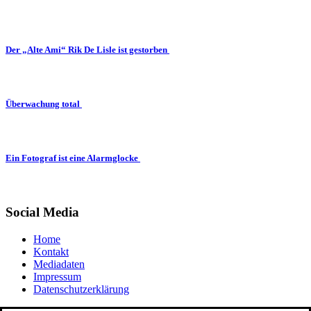
Der „Alte Ami“ Rik De Lisle ist gestorben
Überwachung total
Ein Fotograf ist eine Alarmglocke
Social Media
Home
Kontakt
Mediadaten
Impressum
Datenschutzerklärung