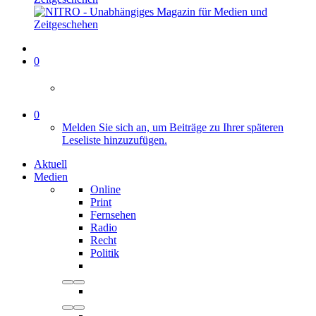
0
0
Melden Sie sich an, um Beiträge zu Ihrer späteren
Leseliste hinzuzufügen.
Aktuell
Medien
Online
Print
Fernsehen
Radio
Recht
Politik