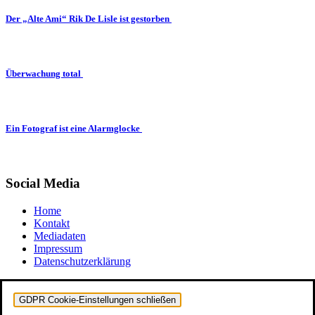
Der „Alte Ami“ Rik De Lisle ist gestorben
Überwachung total
Ein Fotograf ist eine Alarmglocke
Social Media
Home
Kontakt
Mediadaten
Impressum
Datenschutzerklärung
GDPR Cookie-Einstellungen schließen