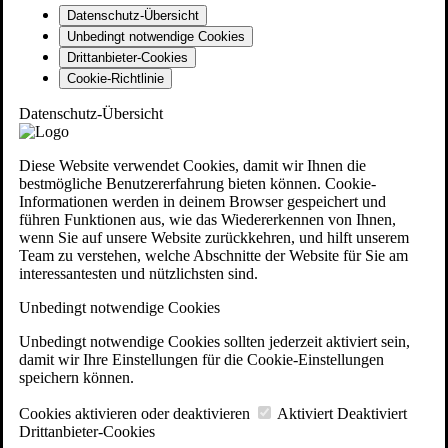
Datenschutz-Übersicht
Unbedingt notwendige Cookies
Drittanbieter-Cookies
Cookie-Richtlinie
Datenschutz-Übersicht
Diese Website verwendet Cookies, damit wir Ihnen die
bestmögliche Benutzererfahrung bieten können. Cookie-
Informationen werden in deinem Browser gespeichert und
führen Funktionen aus, wie das Wiedererkennen von Ihnen,
wenn Sie auf unsere Website zurückkehren, und hilft unserem
Team zu verstehen, welche Abschnitte der Website für Sie am
interessantesten und nützlichsten sind.
Unbedingt notwendige Cookies
Unbedingt notwendige Cookies sollten jederzeit aktiviert sein,
damit wir Ihre Einstellungen für die Cookie-Einstellungen
speichern können.
Cookies aktivieren oder deaktivieren
Aktiviert
Deaktiviert
Drittanbieter-Cookies