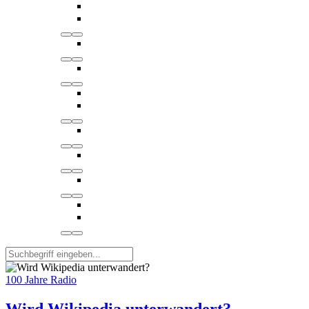
100 Jahre Radio
Wird Wikipedia unterwandert?