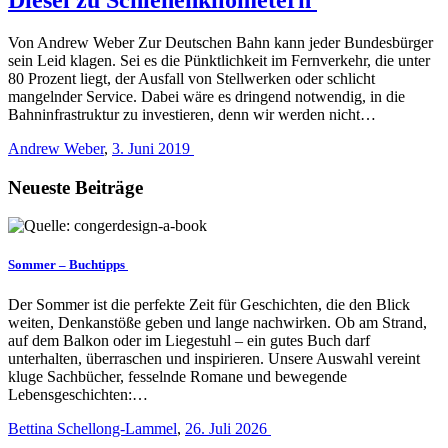
Von Andrew Weber Zur Deutschen Bahn kann jeder Bundesbürger
sein Leid klagen. Sei es die Pünktlichkeit im Fernverkehr, die unter
80 Prozent liegt, der Ausfall von Stellwerken oder schlicht
mangelnder Service. Dabei wäre es dringend notwendig, in die
Bahninfrastruktur zu investieren, denn wir werden nicht…
Andrew Weber
,
3. Juni 2019
Neueste Beiträge
Sommer – Buchtipps
Der Sommer ist die perfekte Zeit für Geschichten, die den Blick
weiten, Denkanstöße geben und lange nachwirken. Ob am Strand,
auf dem Balkon oder im Liegestuhl – ein gutes Buch darf
unterhalten, überraschen und inspirieren. Unsere Auswahl vereint
kluge Sachbücher, fesselnde Romane und bewegende
Lebensgeschichten:…
Bettina Schellong-Lammel
,
26. Juli 2026