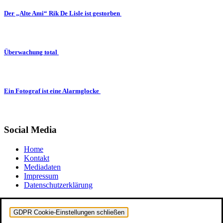
Der „Alte Ami“ Rik De Lisle ist gestorben
Überwachung total
Ein Fotograf ist eine Alarmglocke
Social Media
Home
Kontakt
Mediadaten
Impressum
Datenschutzerklärung
GDPR Cookie-Einstellungen schließen