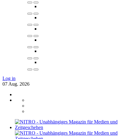
Log in
07
Aug.
2026