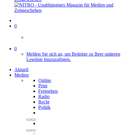
0
0
Melden Sie sich an, um Beiträge zu Ihrer späteren
Leseliste hinzuzufügen.
Aktuell
Medien
Online
Print
Fernsehen
Radio
Recht
Politik