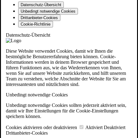
Datenschutz-Übersicht
Unbedingt notwendige Cookies
Drittanbieter-Cookies
Cookie-Richtlinie
Datenschutz-Übersicht
Diese Website verwendet Cookies, damit wir Ihnen die
bestmögliche Benutzererfahrung bieten können. Cookie-
Informationen werden in deinem Browser gespeichert und
führen Funktionen aus, wie das Wiedererkennen von Ihnen,
wenn Sie auf unsere Website zurückkehren, und hilft unserem
Team zu verstehen, welche Abschnitte der Website für Sie am
interessantesten und nützlichsten sind.
Unbedingt notwendige Cookies
Unbedingt notwendige Cookies sollten jederzeit aktiviert sein,
damit wir Ihre Einstellungen für die Cookie-Einstellungen
speichern können.
Cookies aktivieren oder deaktivieren
Aktiviert
Deaktiviert
Drittanbieter-Cookies