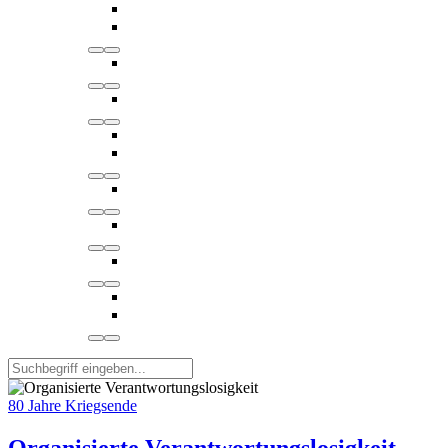
80 Jahre Kriegsende
Organisierte Verantwortungslosigkeit