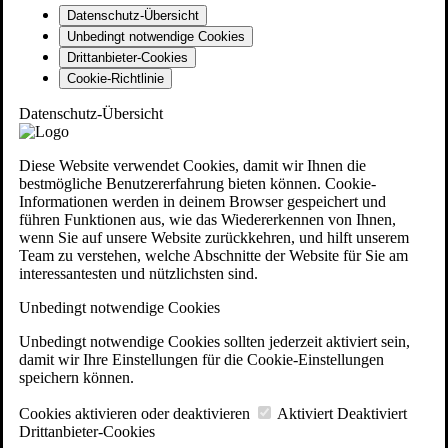
Datenschutz-Übersicht
Unbedingt notwendige Cookies
Drittanbieter-Cookies
Cookie-Richtlinie
Datenschutz-Übersicht
Diese Website verwendet Cookies, damit wir Ihnen die
bestmögliche Benutzererfahrung bieten können. Cookie-
Informationen werden in deinem Browser gespeichert und
führen Funktionen aus, wie das Wiedererkennen von Ihnen,
wenn Sie auf unsere Website zurückkehren, und hilft unserem
Team zu verstehen, welche Abschnitte der Website für Sie am
interessantesten und nützlichsten sind.
Unbedingt notwendige Cookies
Unbedingt notwendige Cookies sollten jederzeit aktiviert sein,
damit wir Ihre Einstellungen für die Cookie-Einstellungen
speichern können.
Cookies aktivieren oder deaktivieren
Aktiviert
Deaktiviert
Drittanbieter-Cookies