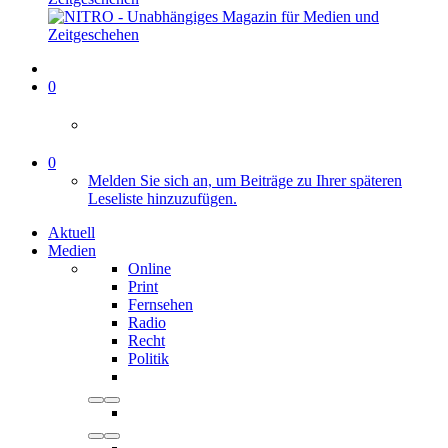
0
0
Melden Sie sich an, um Beiträge zu Ihrer späteren
Leseliste hinzuzufügen.
Aktuell
Medien
Online
Print
Fernsehen
Radio
Recht
Politik