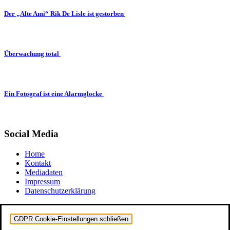
Der „Alte Ami“ Rik De Lisle ist gestorben
Überwachung total
Ein Fotograf ist eine Alarmglocke
Social Media
Home
Kontakt
Mediadaten
Impressum
Datenschutzerklärung
GDPR Cookie-Einstellungen schließen