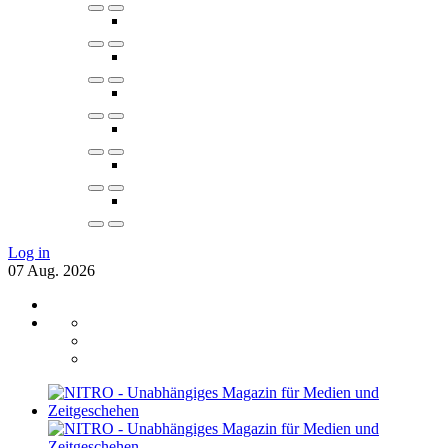
Log in
07
Aug.
2026