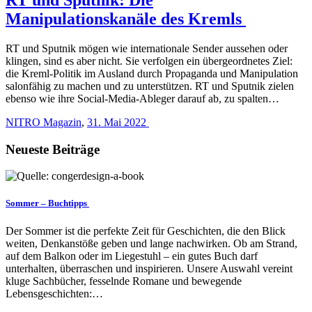
Manipulationskanäle des Kremls
RT und Sputnik mögen wie internationale Sender aussehen oder
klingen, sind es aber nicht. Sie verfolgen ein übergeordnetes Ziel:
die Kreml-Politik im Ausland durch Propaganda und Manipulation
salonfähig zu machen und zu unterstützen. RT und Sputnik zielen
ebenso wie ihre Social-Media-Ableger darauf ab, zu spalten…
NITRO Magazin
,
31. Mai 2022
Neueste Beiträge
Sommer – Buchtipps
Der Sommer ist die perfekte Zeit für Geschichten, die den Blick
weiten, Denkanstöße geben und lange nachwirken. Ob am Strand,
auf dem Balkon oder im Liegestuhl – ein gutes Buch darf
unterhalten, überraschen und inspirieren. Unsere Auswahl vereint
kluge Sachbücher, fesselnde Romane und bewegende
Lebensgeschichten:…