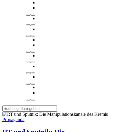
Propaganda
RT und Sputnik: Die