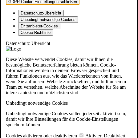
GDPR Cookie-Einstellungen schließen
Datenschutz-Übersicht
Unbedingt notwendige Cookies
Drittanbieter-Cookies
Cookie-Richtlinie
Datenschutz-Übersicht
Diese Website verwendet Cookies, damit wir Ihnen die
bestmögliche Benutzererfahrung bieten können. Cookie-
Informationen werden in deinem Browser gespeichert und
führen Funktionen aus, wie das Wiedererkennen von Ihnen,
wenn Sie auf unsere Website zurückkehren, und hilft unserem
Team zu verstehen, welche Abschnitte der Website für Sie am
interessantesten und nützlichsten sind.
Unbedingt notwendige Cookies
Unbedingt notwendige Cookies sollten jederzeit aktiviert sein,
damit wir Ihre Einstellungen für die Cookie-Einstellungen
speichern können.
Cookies aktivieren oder deaktivieren
Aktiviert
Deaktiviert