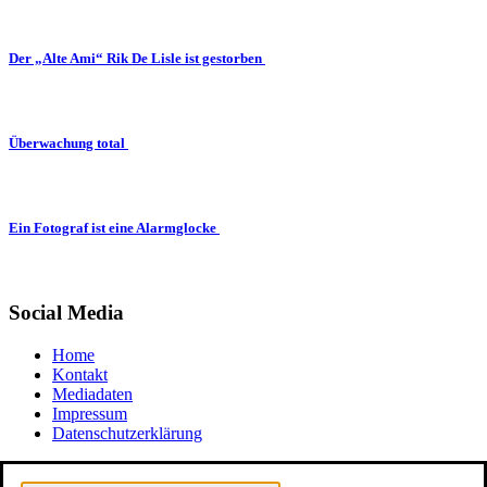
Der „Alte Ami“ Rik De Lisle ist gestorben
Überwachung total
Ein Fotograf ist eine Alarmglocke
Social Media
Home
Kontakt
Mediadaten
Impressum
Datenschutzerklärung