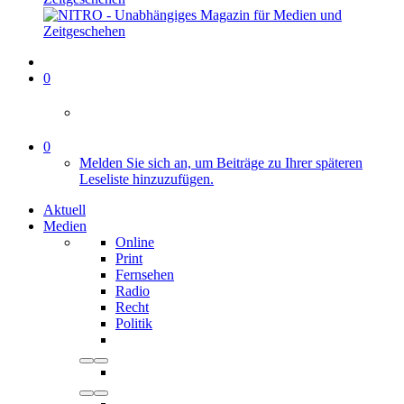
0
0
Melden Sie sich an, um Beiträge zu Ihrer späteren
Leseliste hinzuzufügen.
Aktuell
Medien
Online
Print
Fernsehen
Radio
Recht
Politik