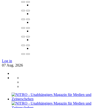
Log in
07
Aug.
2026