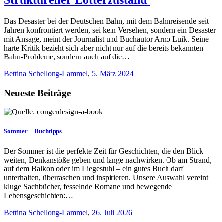
Das Desaster bei der Deutschen Bahn, mit dem Bahnreisende seit
Jahren konfrontiert werden, sei kein Versehen, sondern ein Desaster
mit Ansage, meint der Journalist und Buchautor Arno Luik. Seine
harte Kritik bezieht sich aber nicht nur auf die bereits bekannten
Bahn-Probleme, sondern auch auf die…
Bettina Schellong-Lammel
,
5. März 2024
Neueste Beiträge
Sommer – Buchtipps
Der Sommer ist die perfekte Zeit für Geschichten, die den Blick
weiten, Denkanstöße geben und lange nachwirken. Ob am Strand,
auf dem Balkon oder im Liegestuhl – ein gutes Buch darf
unterhalten, überraschen und inspirieren. Unsere Auswahl vereint
kluge Sachbücher, fesselnde Romane und bewegende
Lebensgeschichten:…
Bettina Schellong-Lammel
,
26. Juli 2026