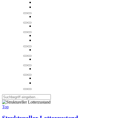
Top
Struktureller Lotterzustand