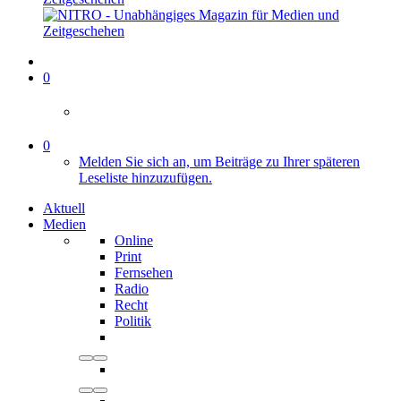
0
0
Melden Sie sich an, um Beiträge zu Ihrer späteren
Leseliste hinzuzufügen.
Aktuell
Medien
Online
Print
Fernsehen
Radio
Recht
Politik