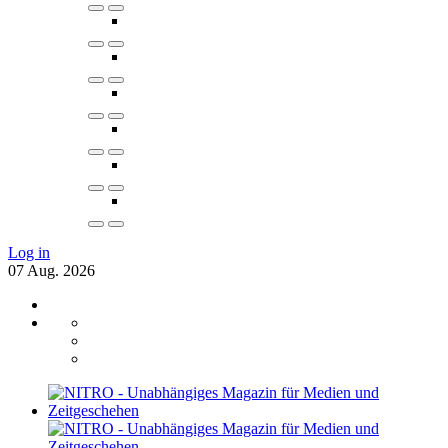
Log in
07
Aug.
2026