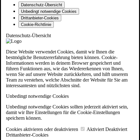
Datenschutz-Übersicht
Unbedingt notwendige Cookies
Drittanbieter-Cookies
Cookie-Richtlinie
Datenschutz-Übersicht
Diese Website verwendet Cookies, damit wir Ihnen die
bestmögliche Benutzererfahrung bieten können. Cookie-
Informationen werden in deinem Browser gespeichert und
führen Funktionen aus, wie das Wiedererkennen von Ihnen,
wenn Sie auf unsere Website zurückkehren, und hilft unserem
Team zu verstehen, welche Abschnitte der Website für Sie am
interessantesten und nützlichsten sind.
Unbedingt notwendige Cookies
Unbedingt notwendige Cookies sollten jederzeit aktiviert sein,
damit wir Ihre Einstellungen für die Cookie-Einstellungen
speichern können.
Cookies aktivieren oder deaktivieren
Aktiviert
Deaktiviert
Drittanbieter-Cookies