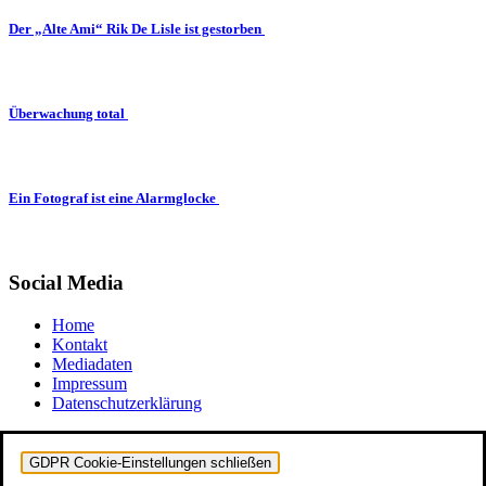
Der „Alte Ami“ Rik De Lisle ist gestorben
Überwachung total
Ein Fotograf ist eine Alarmglocke
Social Media
Home
Kontakt
Mediadaten
Impressum
Datenschutzerklärung
GDPR Cookie-Einstellungen schließen