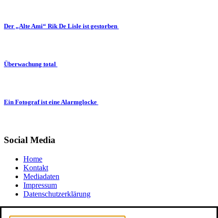
Der „Alte Ami“ Rik De Lisle ist gestorben
Überwachung total
Ein Fotograf ist eine Alarmglocke
Social Media
Home
Kontakt
Mediadaten
Impressum
Datenschutzerklärung