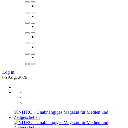
Log in
05
Aug.
2026