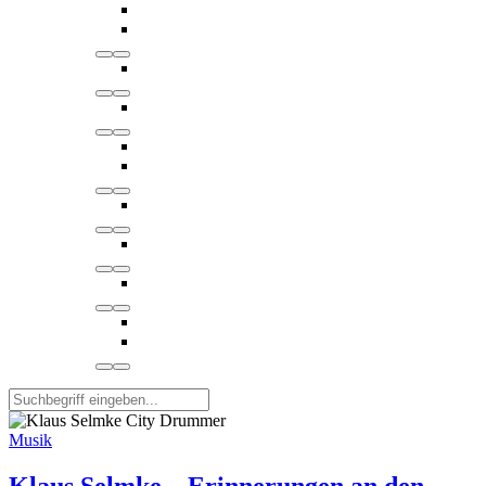
Musik
Klaus Selmke – Erinnerungen an den