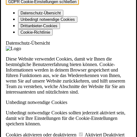
GDPR Cookie-Einstellungen schließen
Datenschutz-Übersicht
Unbedingt notwendige Cookies
Drittanbieter-Cookies
Cookie-Richtlinie
Datenschutz-Übersicht
Diese Website verwendet Cookies, damit wir Ihnen die
bestmögliche Benutzererfahrung bieten können. Cookie-
Informationen werden in deinem Browser gespeichert und
führen Funktionen aus, wie das Wiedererkennen von Ihnen,
wenn Sie auf unsere Website zurückkehren, und hilft unserem
Team zu verstehen, welche Abschnitte der Website für Sie am
interessantesten und nützlichsten sind.
Unbedingt notwendige Cookies
Unbedingt notwendige Cookies sollten jederzeit aktiviert sein,
damit wir Ihre Einstellungen für die Cookie-Einstellungen
speichern können.
Cookies aktivieren oder deaktivieren
Aktiviert
Deaktiviert