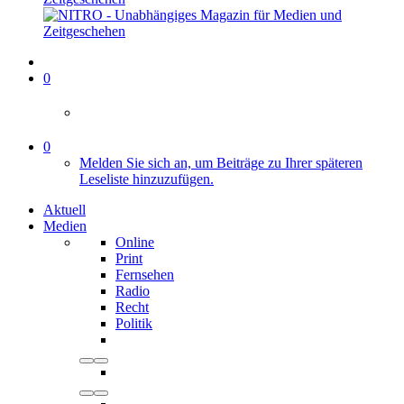
0
0
Melden Sie sich an, um Beiträge zu Ihrer späteren
Leseliste hinzuzufügen.
Aktuell
Medien
Online
Print
Fernsehen
Radio
Recht
Politik