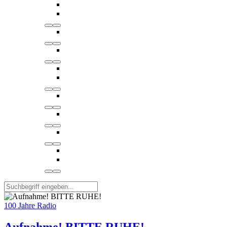
100 Jahre Radio
Aufnahme! BITTE RUHE!