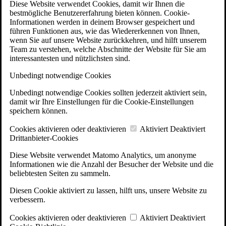
Diese Website verwendet Cookies, damit wir Ihnen die
bestmögliche Benutzererfahrung bieten können. Cookie-
Informationen werden in deinem Browser gespeichert und
führen Funktionen aus, wie das Wiedererkennen von Ihnen,
wenn Sie auf unsere Website zurückkehren, und hilft unserem
Team zu verstehen, welche Abschnitte der Website für Sie am
interessantesten und nützlichsten sind.
Unbedingt notwendige Cookies
Unbedingt notwendige Cookies sollten jederzeit aktiviert sein,
damit wir Ihre Einstellungen für die Cookie-Einstellungen
speichern können.
Cookies aktivieren oder deaktivieren
Aktiviert
Deaktiviert
Drittanbieter-Cookies
Diese Website verwendet Matomo Analytics, um anonyme
Informationen wie die Anzahl der Besucher der Website und die
beliebtesten Seiten zu sammeln.
Diesen Cookie aktiviert zu lassen, hilft uns, unsere Website zu
verbessern.
Cookies aktivieren oder deaktivieren
Aktiviert
Deaktiviert