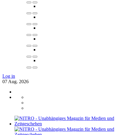
Log in
07
Aug.
2026