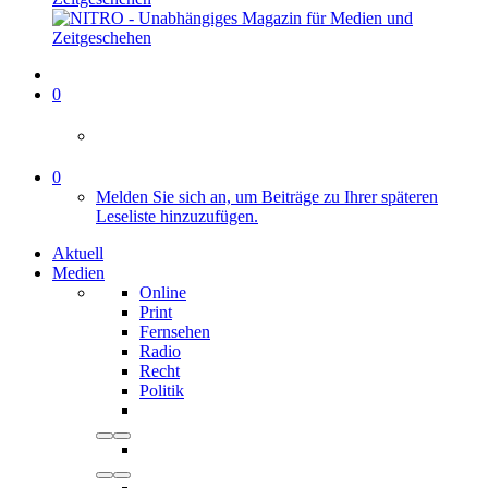
0
0
Melden Sie sich an, um Beiträge zu Ihrer späteren
Leseliste hinzuzufügen.
Aktuell
Medien
Online
Print
Fernsehen
Radio
Recht
Politik