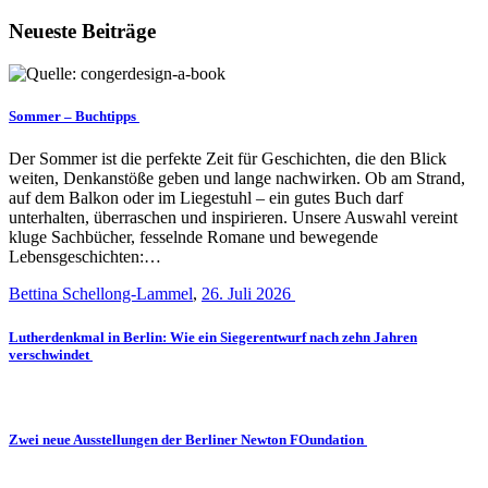
Neueste Beiträge
Sommer – Buchtipps
Der Sommer ist die perfekte Zeit für Geschichten, die den Blick
weiten, Denkanstöße geben und lange nachwirken. Ob am Strand,
auf dem Balkon oder im Liegestuhl – ein gutes Buch darf
unterhalten, überraschen und inspirieren. Unsere Auswahl vereint
kluge Sachbücher, fesselnde Romane und bewegende
Lebensgeschichten:…
Bettina Schellong-Lammel
,
26. Juli 2026
Lutherdenkmal in Berlin: Wie ein Siegerentwurf nach zehn Jahren
verschwindet
Zwei neue Ausstellungen der Berliner Newton FOundation