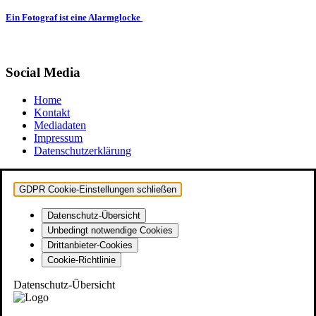
Ein Fotograf ist eine Alarmglocke
Social Media
Home
Kontakt
Mediadaten
Impressum
Datenschutzerklärung
GDPR Cookie-Einstellungen schließen
Datenschutz-Übersicht
Unbedingt notwendige Cookies
Drittanbieter-Cookies
Cookie-Richtlinie
Datenschutz-Übersicht