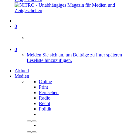
0
0
Melden Sie sich an, um Beiträge zu Ihrer späteren
Leseliste hinzuzufügen.
Aktuell
Medien
Online
Print
Fernsehen
Radio
Recht
Politik