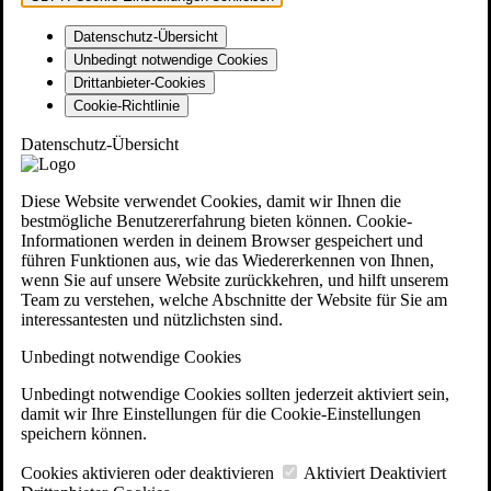
Datenschutz-Übersicht
Unbedingt notwendige Cookies
Drittanbieter-Cookies
Cookie-Richtlinie
Datenschutz-Übersicht
Diese Website verwendet Cookies, damit wir Ihnen die
bestmögliche Benutzererfahrung bieten können. Cookie-
Informationen werden in deinem Browser gespeichert und
führen Funktionen aus, wie das Wiedererkennen von Ihnen,
wenn Sie auf unsere Website zurückkehren, und hilft unserem
Team zu verstehen, welche Abschnitte der Website für Sie am
interessantesten und nützlichsten sind.
Unbedingt notwendige Cookies
Unbedingt notwendige Cookies sollten jederzeit aktiviert sein,
damit wir Ihre Einstellungen für die Cookie-Einstellungen
speichern können.
Cookies aktivieren oder deaktivieren
Aktiviert
Deaktiviert