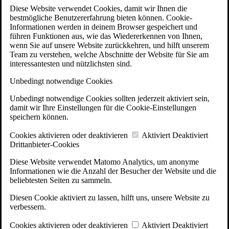
Diese Website verwendet Cookies, damit wir Ihnen die
bestmögliche Benutzererfahrung bieten können. Cookie-
Informationen werden in deinem Browser gespeichert und
führen Funktionen aus, wie das Wiedererkennen von Ihnen,
wenn Sie auf unsere Website zurückkehren, und hilft unserem
Team zu verstehen, welche Abschnitte der Website für Sie am
interessantesten und nützlichsten sind.
Unbedingt notwendige Cookies
Unbedingt notwendige Cookies sollten jederzeit aktiviert sein,
damit wir Ihre Einstellungen für die Cookie-Einstellungen
speichern können.
Cookies aktivieren oder deaktivieren
Aktiviert
Deaktiviert
Drittanbieter-Cookies
Diese Website verwendet Matomo Analytics, um anonyme
Informationen wie die Anzahl der Besucher der Website und die
beliebtesten Seiten zu sammeln.
Diesen Cookie aktiviert zu lassen, hilft uns, unsere Website zu
verbessern.
Cookies aktivieren oder deaktivieren
Aktiviert
Deaktiviert