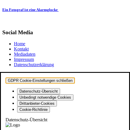
Ein Fotograf ist eine Alarmglocke
Social Media
Home
Kontakt
Mediadaten
Impressum
Datenschutzerklärung
GDPR Cookie-Einstellungen schließen
Datenschutz-Übersicht
Unbedingt notwendige Cookies
Drittanbieter-Cookies
Cookie-Richtlinie
Datenschutz-Übersicht