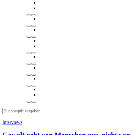
Interviews
Gewalt geht von Menschen aus, nicht von