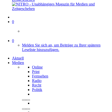
0
0
Melden Sie sich an, um Beiträge zu Ihrer späteren
Leseliste hinzuzufügen.
Aktuell
Medien
Online
Print
Fernsehen
Radio
Recht
Politik