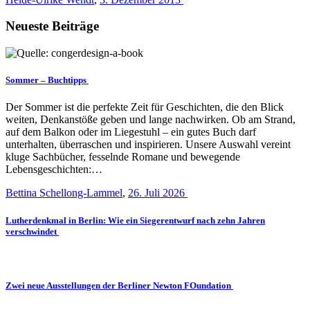
Neueste Beiträge
Sommer – Buchtipps
Der Sommer ist die perfekte Zeit für Geschichten, die den Blick
weiten, Denkanstöße geben und lange nachwirken. Ob am Strand,
auf dem Balkon oder im Liegestuhl – ein gutes Buch darf
unterhalten, überraschen und inspirieren. Unsere Auswahl vereint
kluge Sachbücher, fesselnde Romane und bewegende
Lebensgeschichten:…
Bettina Schellong-Lammel
,
26. Juli 2026
Lutherdenkmal in Berlin: Wie ein Siegerentwurf nach zehn Jahren
verschwindet
Zwei neue Ausstellungen der Berliner Newton FOundation