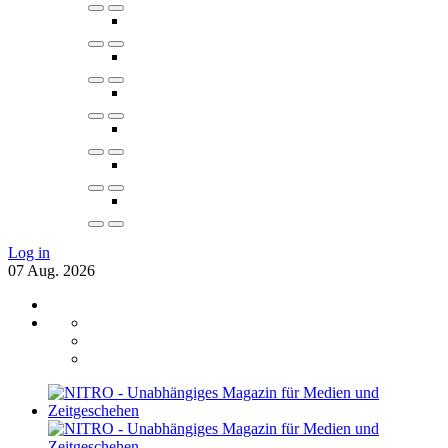
Log in
07
Aug.
2026