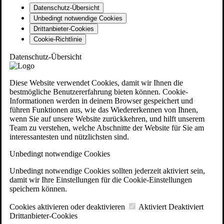
Datenschutz-Übersicht
Unbedingt notwendige Cookies
Drittanbieter-Cookies
Cookie-Richtlinie
Datenschutz-Übersicht
Diese Website verwendet Cookies, damit wir Ihnen die
bestmögliche Benutzererfahrung bieten können. Cookie-
Informationen werden in deinem Browser gespeichert und
führen Funktionen aus, wie das Wiedererkennen von Ihnen,
wenn Sie auf unsere Website zurückkehren, und hilft unserem
Team zu verstehen, welche Abschnitte der Website für Sie am
interessantesten und nützlichsten sind.
Unbedingt notwendige Cookies
Unbedingt notwendige Cookies sollten jederzeit aktiviert sein,
damit wir Ihre Einstellungen für die Cookie-Einstellungen
speichern können.
Cookies aktivieren oder deaktivieren
Aktiviert
Deaktiviert
Drittanbieter-Cookies