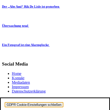
Der „Alte Ami“ Rik De Lisle ist gestorben
Überwachung total
Ein Fotograf ist eine Alarmglocke
Social Media
Home
Kontakt
Mediadaten
Impressum
Datenschutzerklärung
GDPR Cookie-Einstellungen schließen