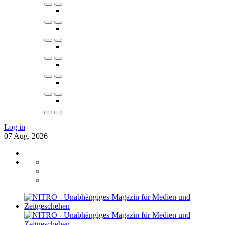
Log in
07
Aug.
2026