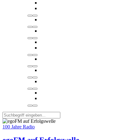
100 Jahre Radio
egoFM auf Erfolgswelle