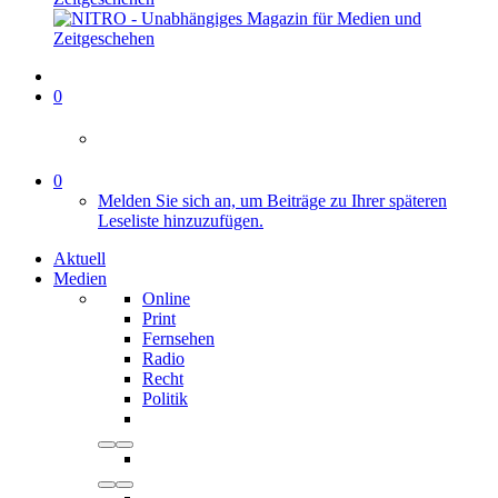
0
0
Melden Sie sich an, um Beiträge zu Ihrer späteren
Leseliste hinzuzufügen.
Aktuell
Medien
Online
Print
Fernsehen
Radio
Recht
Politik