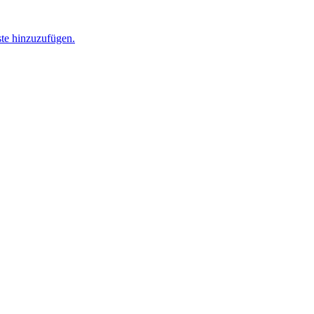
ste hinzuzufügen.