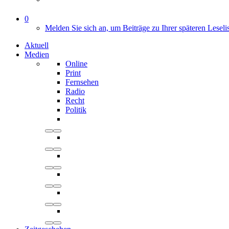
0
Melden Sie sich an, um Beiträge zu Ihrer späteren Leseli
Aktuell
Medien
Online
Print
Fernsehen
Radio
Recht
Politik