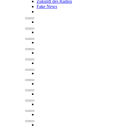
Zukunft des Radios
Fake News