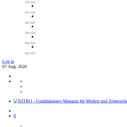
Log in
07
Aug.
2026
0