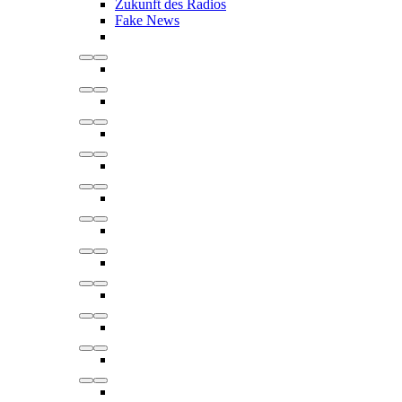
Zukunft des Radios
Fake News