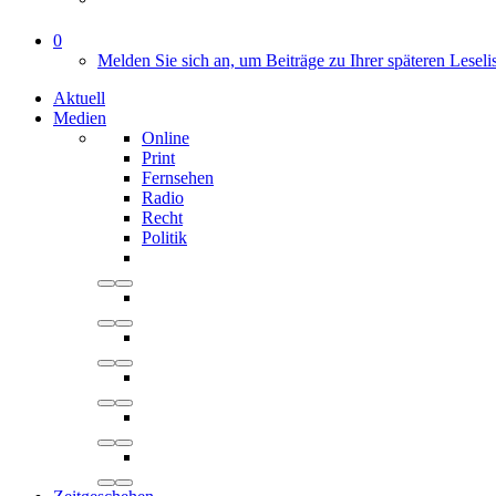
0
Melden Sie sich an, um Beiträge zu Ihrer späteren Leseli
Aktuell
Medien
Online
Print
Fernsehen
Radio
Recht
Politik