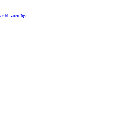
ste hinzuzufügen.