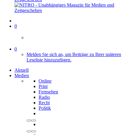
0
0
Melden Sie sich an, um Beiträge zu Ihrer späteren
Leseliste hinzuzufügen.
Aktuell
Medien
Online
Print
Fernsehen
Radio
Recht
Politik