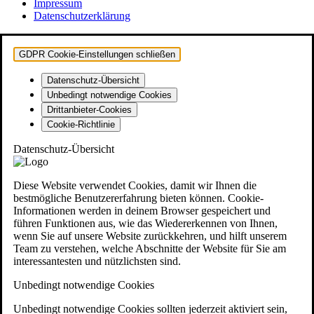
Impressum
Datenschutzerklärung
GDPR Cookie-Einstellungen schließen
Datenschutz-Übersicht
Unbedingt notwendige Cookies
Drittanbieter-Cookies
Cookie-Richtlinie
Datenschutz-Übersicht
Diese Website verwendet Cookies, damit wir Ihnen die
bestmögliche Benutzererfahrung bieten können. Cookie-
Informationen werden in deinem Browser gespeichert und
führen Funktionen aus, wie das Wiedererkennen von Ihnen,
wenn Sie auf unsere Website zurückkehren, und hilft unserem
Team zu verstehen, welche Abschnitte der Website für Sie am
interessantesten und nützlichsten sind.
Unbedingt notwendige Cookies
Unbedingt notwendige Cookies sollten jederzeit aktiviert sein,