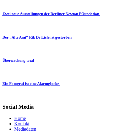
Zwei neue Ausstellungen der Berliner Newton FOundation
Der „Alte Ami“ Rik De Lisle ist gestorben
Überwachung total
Ein Fotograf ist eine Alarmglocke
Social Media
Home
Kontakt
Mediadaten