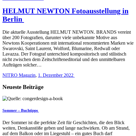
HELMUT NEWTON Fotoausstellung in
Berlin
Die aktuelle Ausstellung HELMUT NEWTON. BRANDS vereint
über 200 Fotografien, darunter viele unbekannte Motive aus
Newtons Kooperationen mit international renommierten Marken wie
Swarovski, Saint Laurent, Wolford, Blumarine, Redwall oder
Lavazza. Der Fotograf unterschied kompositorisch und stilistisch
nicht zwischen dem Zeitschrifteneditorial und den unmittelbaren
Aufträgen solcher…
NITRO Magazin
,
1. Dezember 2022
Neueste Beiträge
Sommer – Buchtipps
Der Sommer ist die perfekte Zeit für Geschichten, die den Blick
weiten, Denkanstöße geben und lange nachwirken. Ob am Strand,
auf dem Balkon oder im Liegestuhl – ein gutes Buch darf