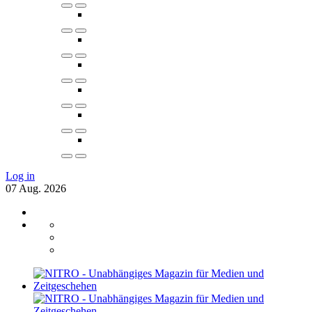
Log in
07
Aug.
2026