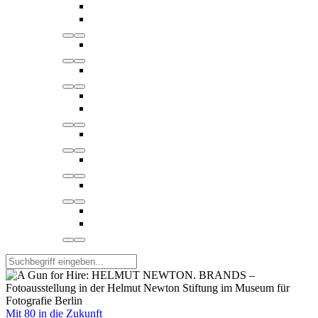
Mit 80 in die Zukunft