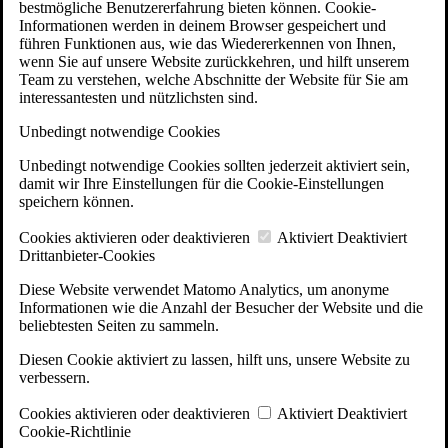
bestmögliche Benutzererfahrung bieten können. Cookie-
Informationen werden in deinem Browser gespeichert und
führen Funktionen aus, wie das Wiedererkennen von Ihnen,
wenn Sie auf unsere Website zurückkehren, und hilft unserem
Team zu verstehen, welche Abschnitte der Website für Sie am
interessantesten und nützlichsten sind.
Unbedingt notwendige Cookies
Unbedingt notwendige Cookies sollten jederzeit aktiviert sein,
damit wir Ihre Einstellungen für die Cookie-Einstellungen
speichern können.
Cookies aktivieren oder deaktivieren
Aktiviert
Deaktiviert
Drittanbieter-Cookies
Diese Website verwendet Matomo Analytics, um anonyme
Informationen wie die Anzahl der Besucher der Website und die
beliebtesten Seiten zu sammeln.
Diesen Cookie aktiviert zu lassen, hilft uns, unsere Website zu
verbessern.
Cookies aktivieren oder deaktivieren
Aktiviert
Deaktiviert
Cookie-Richtlinie