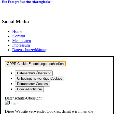
Ein Fotograf ist eine Alarmglocke
Social Media
Home
Kontakt
Mediadaten
Impressum
Datenschutzerklärung
GDPR Cookie-Einstellungen schließen
Datenschutz-Übersicht
Unbedingt notwendige Cookies
Drittanbieter-Cookies
Cookie-Richtlinie
Datenschutz-Übersicht
Diese Website verwendet Cookies, damit wir Ihnen die