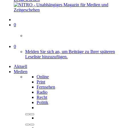
0
0
Melden Sie sich an, um Beiträge zu Ihrer späteren
Leseliste hinzuzufügen.
Aktuell
Medien
Online
Print
Fernsehen
Radio
Recht
Politik