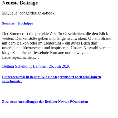
Neueste Beiträge
Sommer – Buchtipps
Der Sommer ist die perfekte Zeit für Geschichten, die den Blick
weiten, Denkanstöße geben und lange nachwirken. Ob am Strand,
auf dem Balkon oder im Liegestuhl – ein gutes Buch darf
unterhalten, überraschen und inspirieren. Unsere Auswahl vereint
kluge Sachbücher, fesselnde Romane und bewegende
Lebensgeschichten:…
Bettina Schellong-Lammel
,
26. Juli 2026
Lutherdenkmal in Berlin: Wie ein Siegerentwurf nach zehn Jahren
verschwindet
Zwei neue Ausstellungen der Berliner Newton FOundation