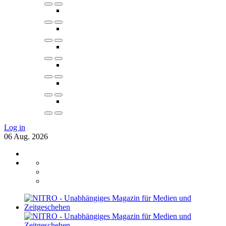
Log in
06
Aug.
2026