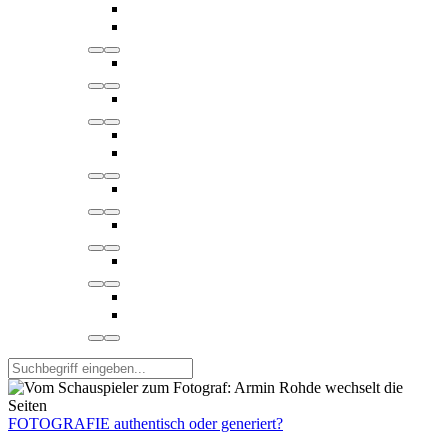
FOTOGRAFIE authentisch oder generiert?