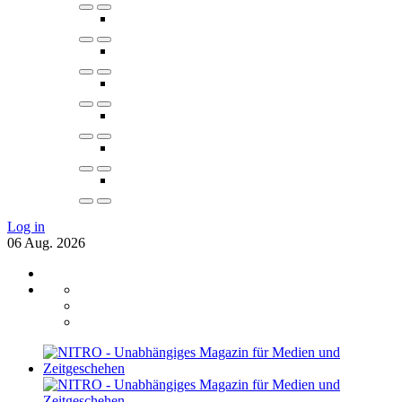
Log in
06
Aug.
2026