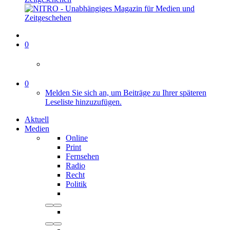
0
0
Melden Sie sich an, um Beiträge zu Ihrer späteren
Leseliste hinzuzufügen.
Aktuell
Medien
Online
Print
Fernsehen
Radio
Recht
Politik