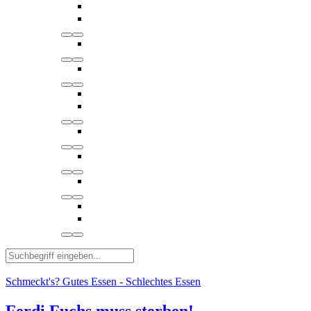
Schmeckt's? Gutes Essen - Schlechtes Essen
Ferdi Fuchs muss sterben!