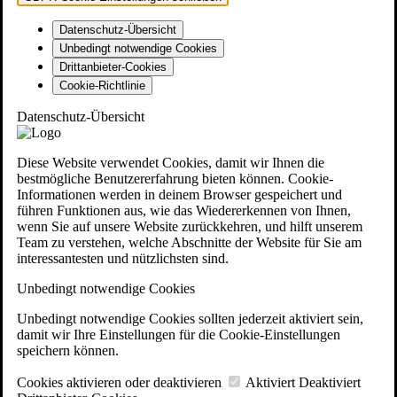
Datenschutz-Übersicht
Unbedingt notwendige Cookies
Drittanbieter-Cookies
Cookie-Richtlinie
Datenschutz-Übersicht
Diese Website verwendet Cookies, damit wir Ihnen die
bestmögliche Benutzererfahrung bieten können. Cookie-
Informationen werden in deinem Browser gespeichert und
führen Funktionen aus, wie das Wiedererkennen von Ihnen,
wenn Sie auf unsere Website zurückkehren, und hilft unserem
Team zu verstehen, welche Abschnitte der Website für Sie am
interessantesten und nützlichsten sind.
Unbedingt notwendige Cookies
Unbedingt notwendige Cookies sollten jederzeit aktiviert sein,
damit wir Ihre Einstellungen für die Cookie-Einstellungen
speichern können.
Cookies aktivieren oder deaktivieren
Aktiviert
Deaktiviert